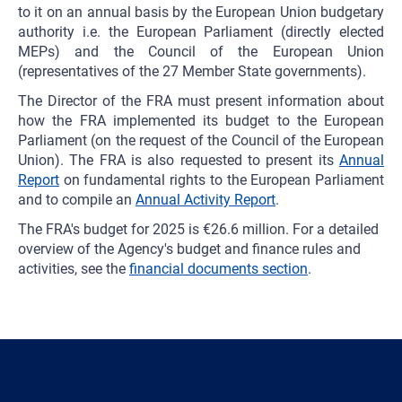
to it on an annual basis by the European Union budgetary
authority i.e. the European Parliament (directly elected
MEPs) and the Council of the European Union
(representatives of the 27 Member State governments).
The Director of the FRA must present information about
how the FRA implemented its budget to the European
Parliament (on the request of the Council of the European
Union). The FRA is also requested to present its
Annual
Report
on fundamental rights to the European Parliament
and to compile an
Annual Activity Report
.
The FRA's budget for 2025 is €26.6 million. For a detailed
overview of the Agency's budget and finance rules and
activities, see the
financial documents section
.