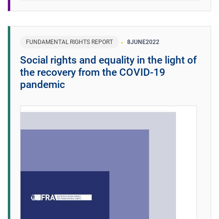
FUNDAMENTAL RIGHTS REPORT
8
JUNE
2022
Social rights and equality in the light of
the recovery from the COVID-19
pandemic