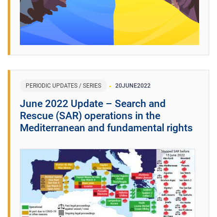
PERIODIC UPDATES / SERIES
20
JUNE
2022
June 2022 Update – Search and
Rescue (SAR) operations in the
Mediterranean and fundamental rights