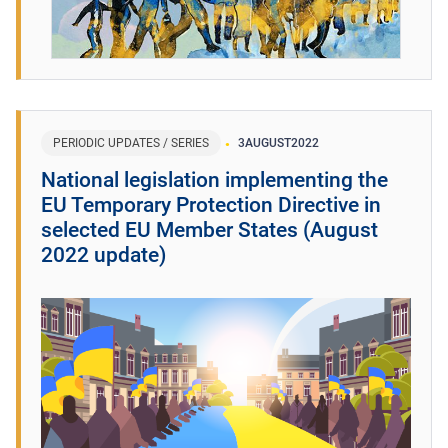
PERIODIC UPDATES / SERIES
3
AUGUST
2022
National legislation implementing the
EU Temporary Protection Directive in
selected EU Member States (August
2022 update)