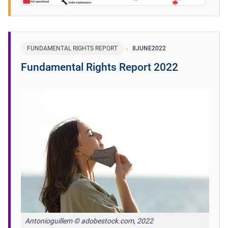
FUNDAMENTAL RIGHTS REPORT
8
JUNE
2022
Fundamental Rights Report 2022
Antonioguillem © adobestock.com, 2022