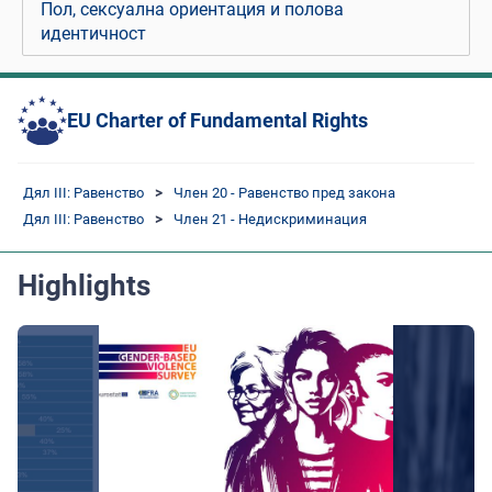
Пол, сексуална ориентация и полова
идентичност
EU Charter of Fundamental Rights
Дял III: Равенство
Член 20 - Равенство пред закона
Дял III: Равенство
Член 21 - Недискриминация
Highlights