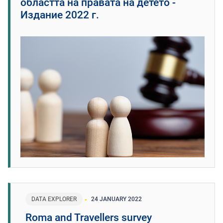
областта на правата на детето -
Издание 2022 г.
DATA EXPLORER
24 JANUARY 2022
Roma and Travellers survey