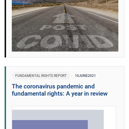
FUNDAMENTAL RIGHTS REPORT
10
JUNE
2021
The coronavirus pandemic and
fundamental rights: A year in review