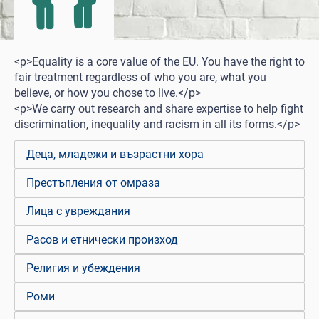
<p>Equality is a core value of the EU. You have the right to
fair treatment regardless of who you are, what you
believe, or how you chose to live.</p>
<p>We carry out research and share expertise to help fight
discrimination, inequality and racism in all its forms.</p>
Деца, младежи и възрастни хора
Престъпления от омраза
Лица с увреждания
Расов и етнически произход
Религия и убеждения
Роми