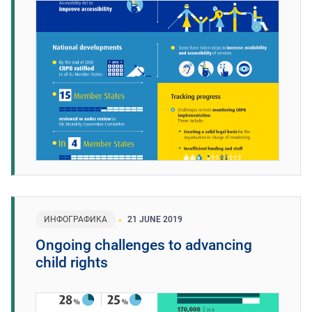
ИНФОГРАФИКА
21 JUNE 2019
Ongoing challenges to advancing
child rights