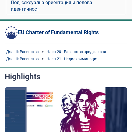
Пол, сексуална ориентация и полова
идентичност
EU Charter of Fundamental Rights
Дял III: Равенство
Член 20 - Равенство пред закона
Дял III: Равенство
Член 21 - Недискриминация
Highlights