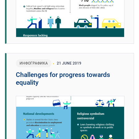
ИНФОГРАФИКА
21 JUNE 2019
Challenges for progress towards
equality