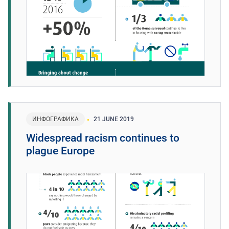
ИНФОГРАФИКА
21 JUNE 2019
Widespread racism continues to
plague Europe