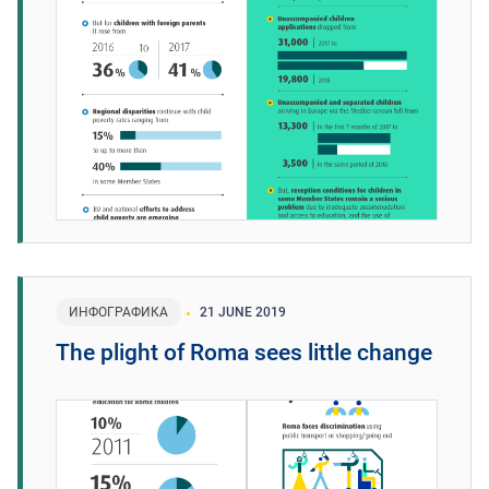
ИНФОГРАФИКА
21 JUNE 2019
The plight of Roma sees little change