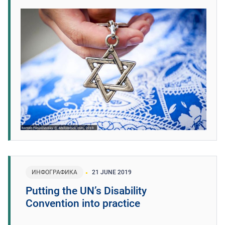
ИНФОГРАФИКА
21 JUNE 2019
Putting the UN’s Disability
Convention into practice