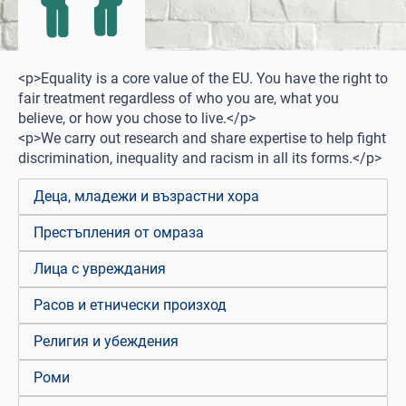
<p>Equality is a core value of the EU. You have the right to
fair treatment regardless of who you are, what you
believe, or how you chose to live.</p>
<p>We carry out research and share expertise to help fight
discrimination, inequality and racism in all its forms.</p>
Деца, младежи и възрастни хора
Престъпления от омраза
Лица с увреждания
Расов и етнически произход
Религия и убеждения
Роми