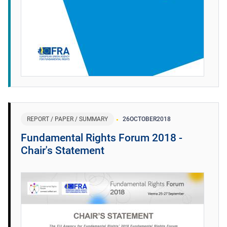
REPORT / PAPER / SUMMARY
26
OCTOBER
2018
Fundamental Rights Forum 2018 -
Chair's Statement