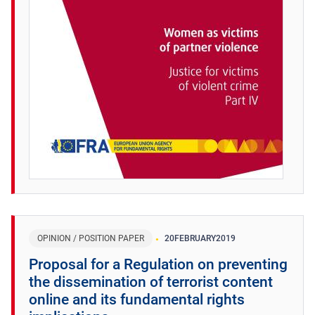
OPINION / POSITION PAPER
20
FEBRUARY
2019
Proposal for a Regulation on preventing
the dissemination of terrorist content
online and its fundamental rights