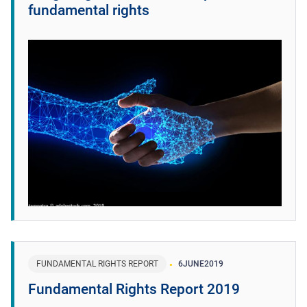
fundamental rights
FUNDAMENTAL RIGHTS REPORT
6
JUNE
2019
Fundamental Rights Report 2019