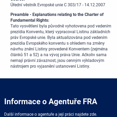
Úřední věstník Evropské unie C 303/17 - 14.12.2007
Preamble - Explanations relating to the Charter of
Fundamental Rights:
Tato vysvětlení byla původně vyhotovena pod vedením
prezídia Konventu, který vypracoval Listinu základních
práv Evropské unie. Byla aktualizována pod vedením
prezídia Evropského konventu s ohledem na změny
návrhu znění Listiny provedené Konventem (zejména
článků 51 a 52) a na vývoj práva Unie. Ačkoliv sama
nemají právní závaznost, jsou cenným výkladovým
nástrojem pro vyjasnění ustanovení Listiny.
Informace o Agentuře FRA
Další informace o agentuře a její práci najdete zde.