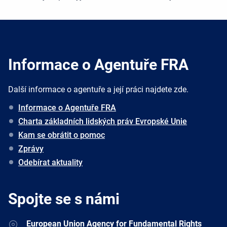
Informace o Agentuře FRA
Další informace o agentuře a její práci najdete zde.
Informace o Agentuře FRA
Charta základních lidských práv Evropské Unie
Kam se obrátit o pomoc
Zprávy
Odebírat aktuality
Spojte se s námi
Address
European Union Agency for Fundamental Rights