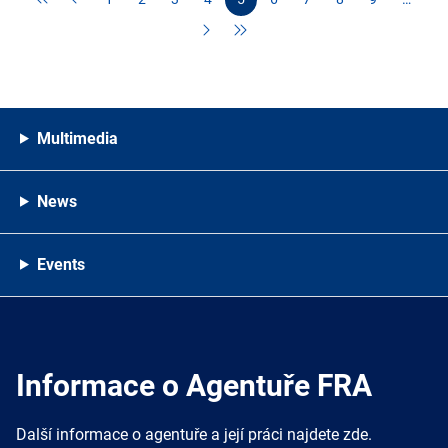
Multimedia
News
Events
Informace o Agentuře FRA
Další informace o agentuře a její práci najdete zde.