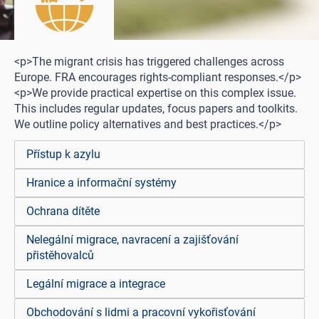
<p>The migrant crisis has triggered challenges across
Europe. FRA encourages rights-compliant responses.</p>
<p>We provide practical expertise on this complex issue.
This includes regular updates, focus papers and toolkits.
We outline policy alternatives and best practices.</p>
Přístup k azylu
Hranice a informační systémy
Ochrana dítěte
Nelegální migrace, navracení a zajišťování
přistěhovalců
Legální migrace a integrace
Obchodování s lidmi a pracovní vykořisťování