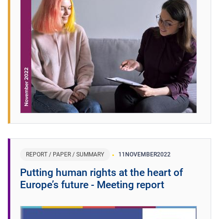
REPORT / PAPER / SUMMARY
11
NOVEMBER
2022
Putting human rights at the heart of
Europe’s future - Meeting report