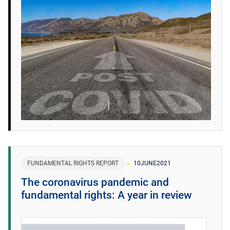
FUNDAMENTAL RIGHTS REPORT
10
JUNE
2021
The coronavirus pandemic and
fundamental rights: A year in review