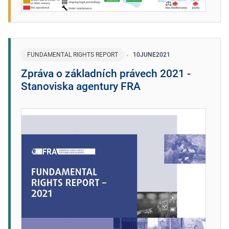
FUNDAMENTAL RIGHTS REPORT
10
JUNE
2021
Zpráva o základních právech 2021 -
Stanoviska agentury FRA