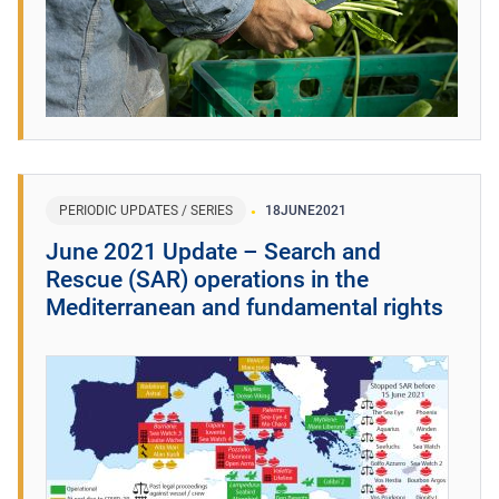
PERIODIC UPDATES / SERIES
18
JUNE
2021
June 2021 Update – Search and
Rescue (SAR) operations in the
Mediterranean and fundamental rights