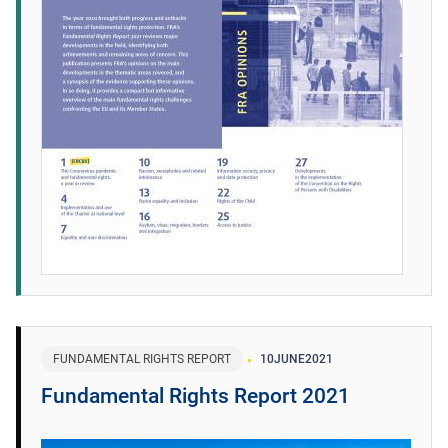
FUNDAMENTAL RIGHTS REPORT
10
JUNE
2021
Fundamental Rights Report 2021