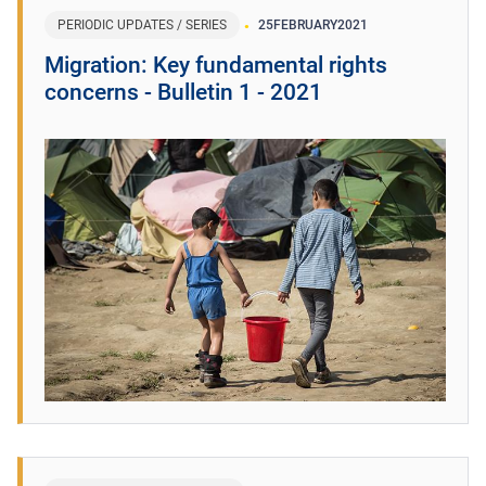
PERIODIC UPDATES / SERIES
25
FEBRUARY
2021
Migration: Key fundamental rights
concerns - Bulletin 1 - 2021