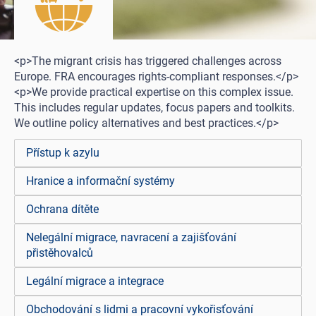
<p>The migrant crisis has triggered challenges across
Europe. FRA encourages rights-compliant responses.</p>
<p>We provide practical expertise on this complex issue.
This includes regular updates, focus papers and toolkits.
We outline policy alternatives and best practices.</p>
Přístup k azylu
Hranice a informační systémy
Ochrana dítěte
Nelegální migrace, navracení a zajišťování
přistěhovalců
Legální migrace a integrace
Obchodování s lidmi a pracovní vykořisťování