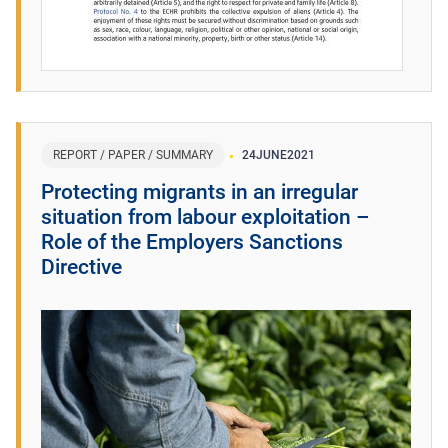
REPORT / PAPER / SUMMARY
24
JUNE
2021
Protecting migrants in an irregular
situation from labour exploitation –
Role of the Employers Sanctions
Directive