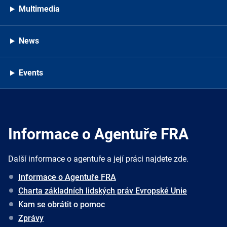
Multimedia
News
Events
Informace o Agentuře FRA
Další informace o agentuře a její práci najdete zde.
Informace o Agentuře FRA
Charta základních lidských práv Evropské Unie
Kam se obrátit o pomoc
Zprávy