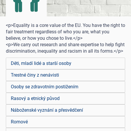
<p>Equality is a core value of the EU. You have the right to
fair treatment regardless of who you are, what you
believe, or how you chose to live.</p>
<p>We carry out research and share expertise to help fight
discrimination, inequality and racism in all its forms.</p>
Děti, mladí lidé a starší osoby
Trestné činy z nenávisti
Osoby se zdravotním postižením
Rasový a etnický původ
Náboženské vyznání a přesvědčení
Romové