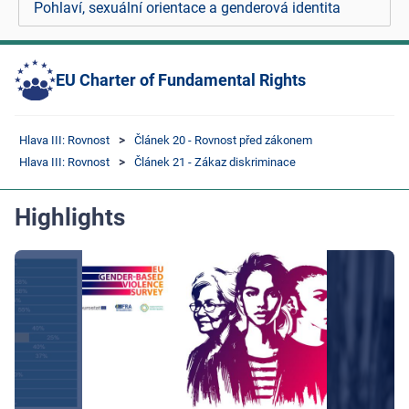
Pohlaví, sexuální orientace a genderová identita
EU Charter of Fundamental Rights
Hlava III: Rovnost
Článek 20 - Rovnost před zákonem
Hlava III: Rovnost
Článek 21 - Zákaz diskriminace
Highlights