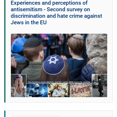
Experiences and perceptions of
antisemitism - Second survey on
discrimination and hate crime against
Jews in the EU