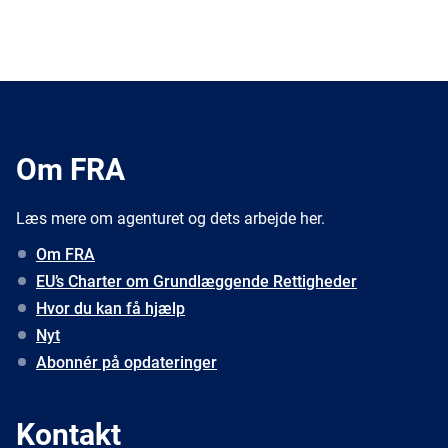
Om FRA
Læs mere om agenturet og dets arbejde her.
Om FRA
EU’s Charter om Grundlæggende Rettigheder
Hvor du kan få hjælp
Nyt
Abonnér på opdateringer
Kontakt