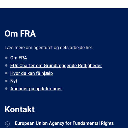
Om FRA
Læs mere om agenturet og dets arbejde her.
Om FRA
EU’s Charter om Grundlæggende Rettigheder
Hvor du kan få hjælp
Nyt
Abonnér på opdateringer
Kontakt
Address
European Union Agency for Fundamental Rights