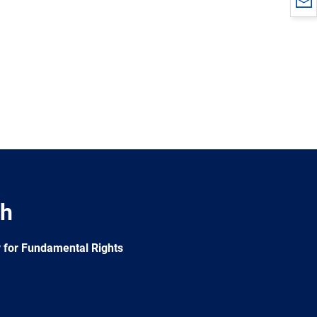
ch
 for Fundamental Rights