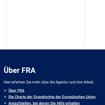
Über FRA
Hier erfahren Sie mehr über die Agentur und ihre Arbeit.
Über FRA
Die Charta der Grundrechte der Europäischen Union
Anlaufstellen, bei denen Sie Hilfe erhalten