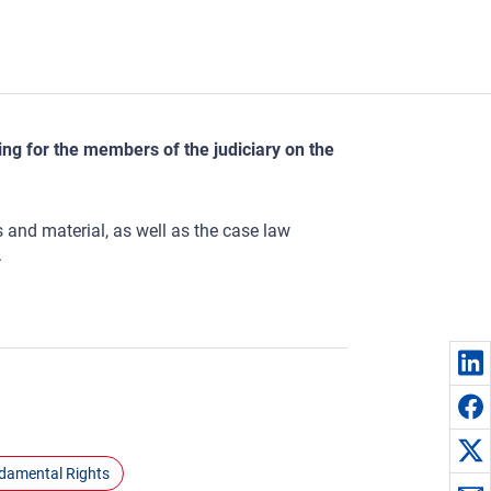
ng for the members of the judiciary on the
s and material, as well as the case law
.
ndamental Rights