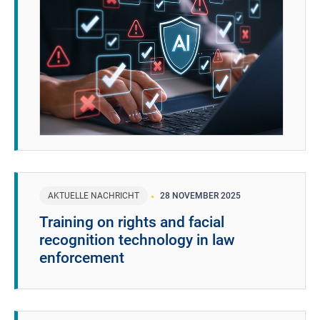
AKTUELLE NACHRICHT
28 NOVEMBER 2025
Training on rights and facial
recognition technology in law
enforcement