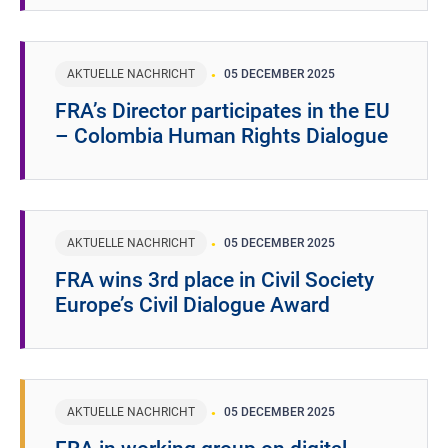
AKTUELLE NACHRICHT
05 DECEMBER 2025
FRA’s Director participates in the EU
– Colombia Human Rights Dialogue
AKTUELLE NACHRICHT
05 DECEMBER 2025
FRA wins 3rd place in Civil Society
Europe’s Civil Dialogue Award
AKTUELLE NACHRICHT
05 DECEMBER 2025