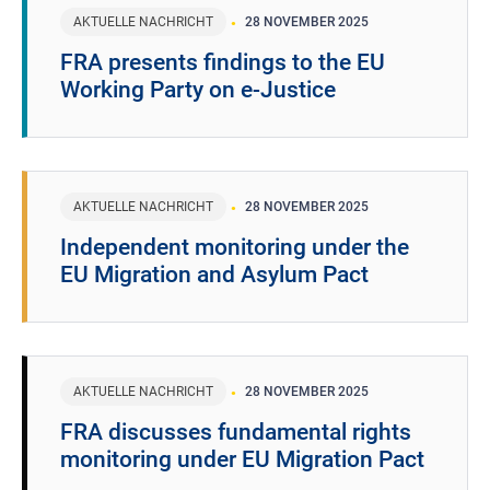
AKTUELLE NACHRICHT
28 NOVEMBER 2025
FRA presents findings to the EU
Working Party on e-Justice
AKTUELLE NACHRICHT
28 NOVEMBER 2025
Independent monitoring under the
EU Migration and Asylum Pact
AKTUELLE NACHRICHT
28 NOVEMBER 2025
FRA discusses fundamental rights
monitoring under EU Migration Pact