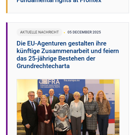
Fundamental rights at Frontex
AKTUELLE NACHRICHT
05 DECEMBER 2025
Die EU-Agenturen gestalten ihre
künftige Zusammenarbeit und feiern
das 25-jährige Bestehen der
Grundrechtecharta