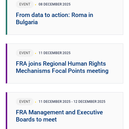
EVENT
08 DECEMBER 2025
From data to action: Roma in
Bulgaria
EVENT
11 DECEMBER 2025
FRA joins Regional Human Rights
Mechanisms Focal Points meeting
EVENT
11 DECEMBER 2025
-
12 DECEMBER 2025
FRA Management and Executive
Boards to meet