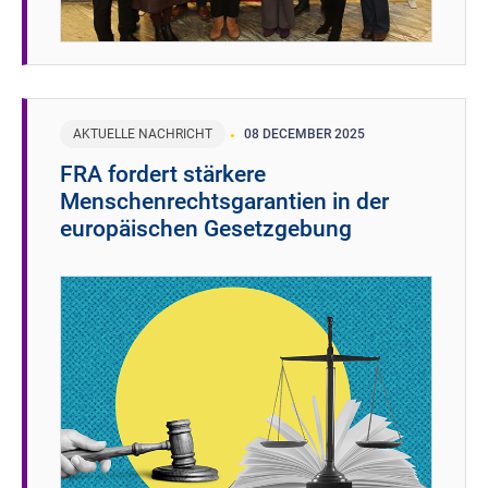
AKTUELLE NACHRICHT
08 DECEMBER 2025
FRA fordert stärkere
Menschenrechtsgarantien in der
europäischen Gesetzgebung