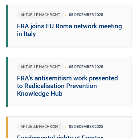
AKTUELLE NACHRICHT
05 DECEMBER 2025
FRA joins EU Roma network meeting
in Italy
AKTUELLE NACHRICHT
05 DECEMBER 2025
FRA’s antisemitism work presented
to Radicalisation Prevention
Knowledge Hub
AKTUELLE NACHRICHT
05 DECEMBER 2025