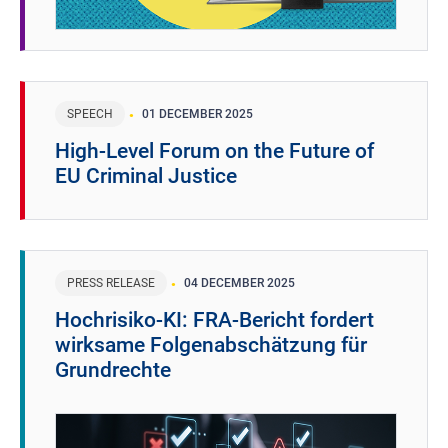
SPEECH
01 DECEMBER 2025
High-Level Forum on the Future of
EU Criminal Justice
PRESS RELEASE
04 DECEMBER 2025
Hochrisiko-KI: FRA-Bericht fordert
wirksame Folgenabschätzung für
Grundrechte