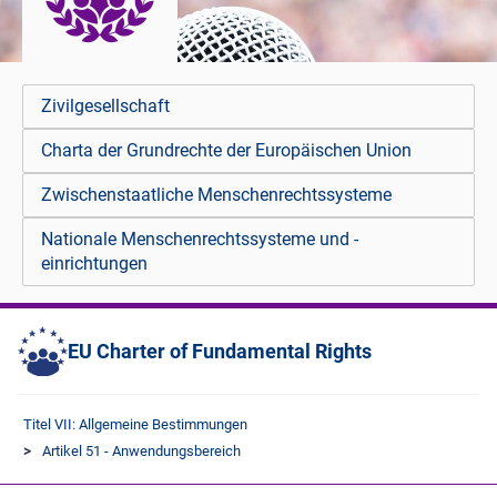
Zivilgesellschaft
Charta der Grundrechte der Europäischen Union
Zwischenstaatliche Menschenrechtssysteme
Nationale Menschenrechtssysteme und -
einrichtungen
EU Charter of Fundamental Rights
Titel VII: Allgemeine Bestimmungen
Artikel 51 - Anwendungsbereich