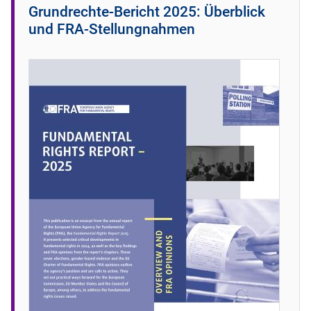
Grundrechte-Bericht 2025: Überblick
und FRA-Stellungnahmen