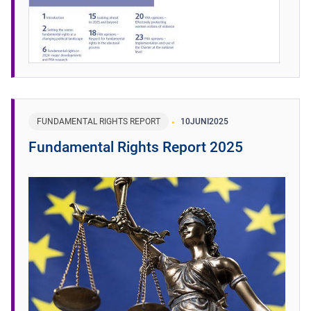
FUNDAMENTAL RIGHTS REPORT
10
JUNI
2025
Fundamental Rights Report 2025