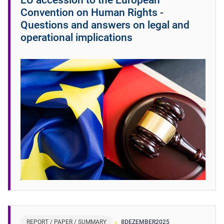
Convention on Human Rights -
Questions and answers on legal and
operational implications
REPORT / PAPER / SUMMARY
8
DEZEMBER
2025