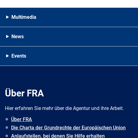
Multimedia
News
Events
Über FRA
Hier erfahren Sie mehr über die Agentur und ihre Arbeit.
Über FRA
Die Charta der Grundrechte der Europäischen Union
Anlaufstellen, bei denen Sie Hilfe erhalten