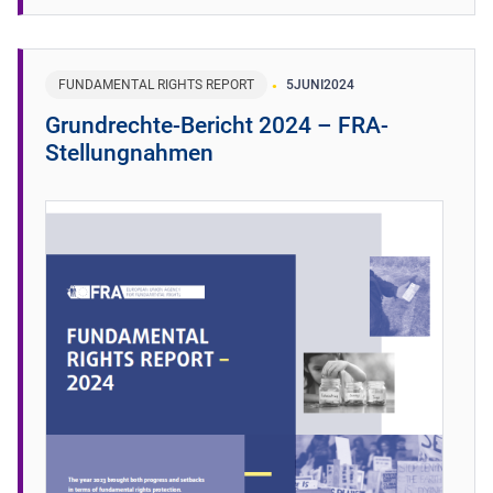
FUNDAMENTAL RIGHTS REPORT
5
JUNI
2024
Grundrechte-Bericht 2024 – FRA-
Stellungnahmen