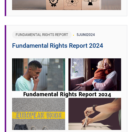
FUNDAMENTAL RIGHTS REPORT
5
JUNI
2024
Fundamental Rights Report 2024