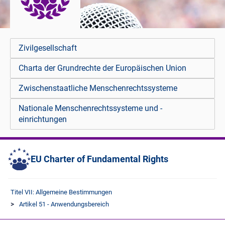
Zivilgesellschaft
Charta der Grundrechte der Europäischen Union
Zwischenstaatliche Menschenrechtssysteme
Nationale Menschenrechtssysteme und -
einrichtungen
EU Charter of Fundamental Rights
Titel VII: Allgemeine Bestimmungen
Artikel 51 - Anwendungsbereich