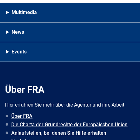
Multimedia
News
Events
Über FRA
Hier erfahren Sie mehr über die Agentur und ihre Arbeit.
Über FRA
Die Charta der Grundrechte der Europäischen Union
Anlaufstellen, bei denen Sie Hilfe erhalten