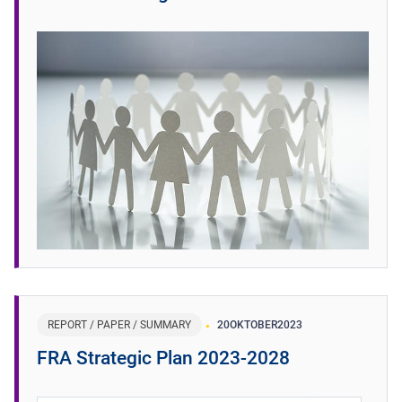
REPORT / PAPER / SUMMARY
20
OKTOBER
2023
FRA Strategic Plan 2023-2028