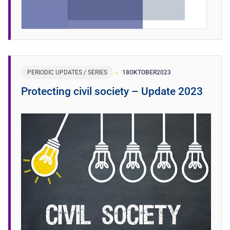
PERIODIC UPDATES / SERIES
18
OKTOBER
2023
Protecting civil society – Update 2023