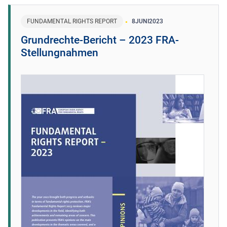
FUNDAMENTAL RIGHTS REPORT
8
JUNI
2023
Grundrechte-Bericht – 2023 FRA-
Stellungnahmen