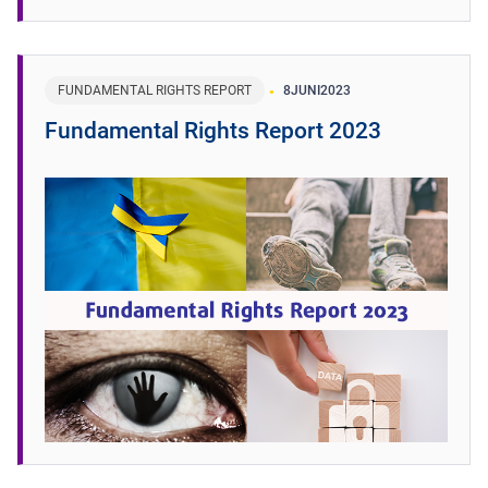
FUNDAMENTAL RIGHTS REPORT
8
JUNI
2023
Fundamental Rights Report 2023