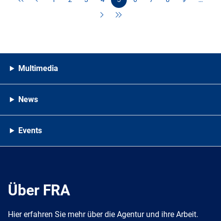
Multimedia
News
Events
Über FRA
Hier erfahren Sie mehr über die Agentur und ihre Arbeit.