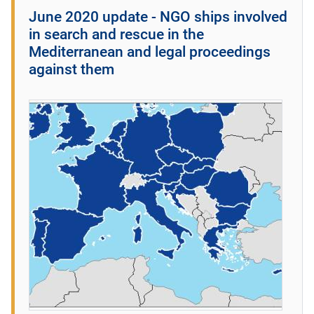
June 2020 update - NGO ships involved
in search and rescue in the
Mediterranean and legal proceedings
against them