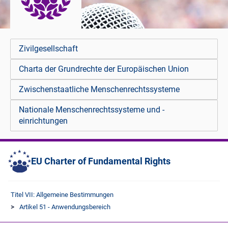
Zivilgesellschaft
Charta der Grundrechte der Europäischen Union
Zwischenstaatliche Menschenrechtssysteme
Nationale Menschenrechtssysteme und -
einrichtungen
EU Charter of Fundamental Rights
Titel VII: Allgemeine Bestimmungen
Artikel 51 - Anwendungsbereich