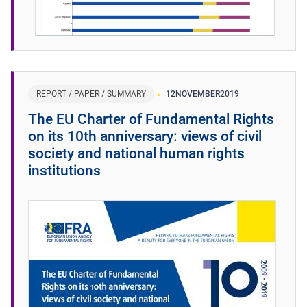
REPORT / PAPER / SUMMARY
12
NOVEMBER
2019
The EU Charter of Fundamental Rights
on its 10th anniversary: views of civil
society and national human rights
institutions