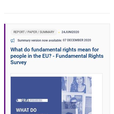
REPORT / PAPER / SUMMARY
24
JUNI
2020
07 DECEMBER 2020
Summary version now available
What do fundamental rights mean for
people in the EU? - Fundamental Rights
Survey