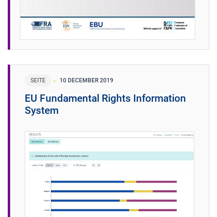
SEITE
10 DECEMBER 2019
EU Fundamental Rights Information
System