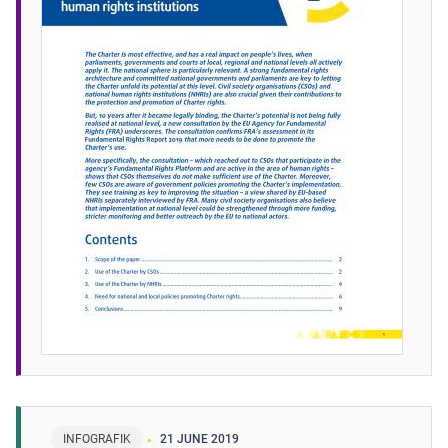
INFOGRAFIK
21 JUNE 2019