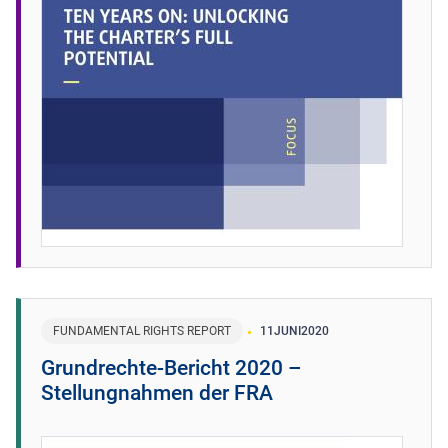
FUNDAMENTAL RIGHTS REPORT
11
JUNI
2020
Grundrechte-Bericht 2020 –
Stellungnahmen der FRA