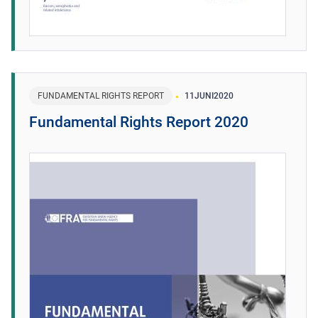
FUNDAMENTAL RIGHTS REPORT
11
JUNI
2020
Fundamental Rights Report 2020