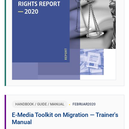
HANDBOOK / GUIDE / MANUAL
FEBRUAR
2020
E-Media Toolkit on Migration ― Trainer's
Manual