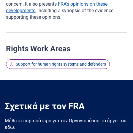
concern. It also presents
FRA’s opinions on these
developments
, including a synopsis of the evidence
supporting these opinions.
Rights Work Areas
Support for human rights systems and defenders
Σχετικά με τον FRA
Μάθετε περισσότερα για τον Oργανισμό και το έργο του
εδώ.