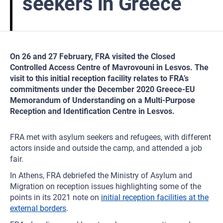
seekers in Greece
On 26 and 27 February, FRA visited the Closed
Controlled Access Centre of Mavrovouni in Lesvos. The
visit to this initial reception facility relates to FRA’s
commitments under the December 2020 Greece-EU
Memorandum of Understanding on a Multi-Purpose
Reception and Identification Centre in Lesvos.
FRA met with asylum seekers and refugees, with different
actors inside and outside the camp, and attended a job
fair.
In Athens, FRA debriefed the Ministry of Asylum and
Migration on reception issues highlighting some of the
points in its 2021 note on
initial reception facilities at the
external borders
.