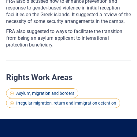
FRA also discussed how to enhance prevention and
response to gender-based violence in initial reception
facilities on the Greek islands. It suggested a review of the
necessity of some security arrangements in the camps.
FRA also suggested to ways to facilitate the transition
from being an asylum applicant to international
protection beneficiary.
Rights Work Areas
Asylum, migration and borders
Irregular migration, return and immigration detention