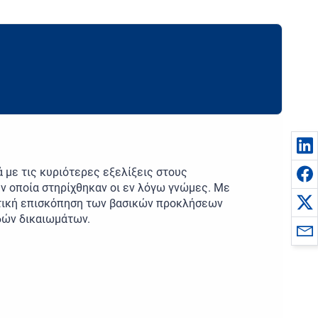
 με τις κυριότερες εξελίξεις στους
ν οποία στηρίχθηκαν οι εν λόγω γνώμες. Με
ιστική επισκόπηση των βασικών προκλήσεων
ωδών δικαιωμάτων.