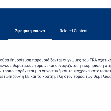
Σφαιρικη εικονα
Related Content
ούσα δημοσίευση παρουσιά ζονται οι γνώμες του FRA σχετικά
ενους θεματικούς τομείς, και συνοψίζεται η τεκμηρίωση στη
ν τρόπο, παρέχεται μια συνοπτική και ταυτόχρονα κατατοπ
μετωπίζουν η ΕΕ και τα κράτη μέλη στον τομέα των θεμελι