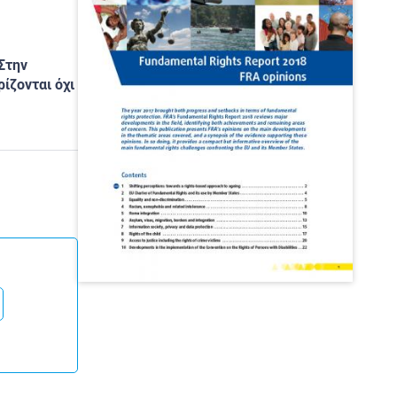
Στην
ίζονται όχι