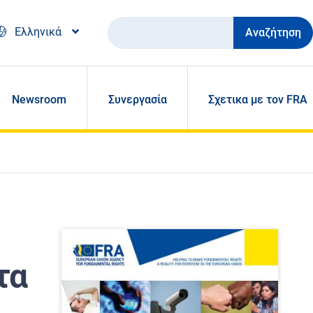
Αναζήτηση
Ελληνικά
Newsroom
Συνεργασία
Σχετικα με τον FRA
τα