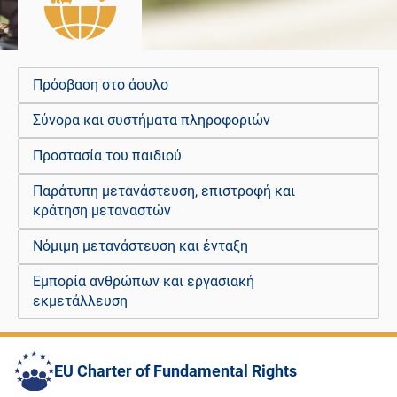
Πρόσβαση στο άσυλο
Σύνορα και συστήματα πληροφοριών
Προστασία του παιδιού
Παράτυπη μετανάστευση, επιστροφή και
κράτηση μεταναστών
Νόμιμη μετανάστευση και ένταξη
Εμπορία ανθρώπων και εργασιακή
εκμετάλλευση
EU Charter of Fundamental Rights