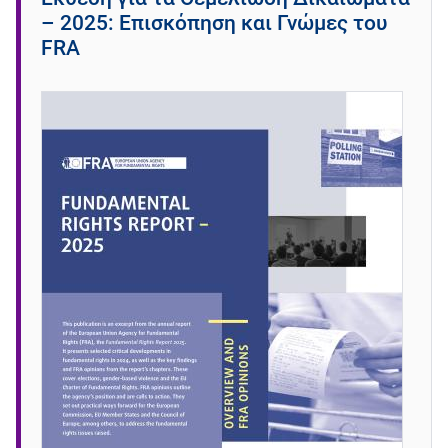
– 2025: Επισκόπηση και Γνώμες του
FRA