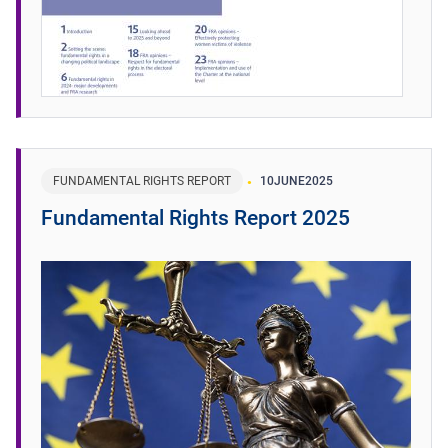
FUNDAMENTAL RIGHTS REPORT
10
JUNE
2025
Fundamental Rights Report 2025