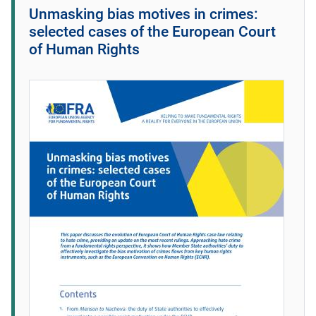
Unmasking bias motives in crimes:
selected cases of the European Court
of Human Rights