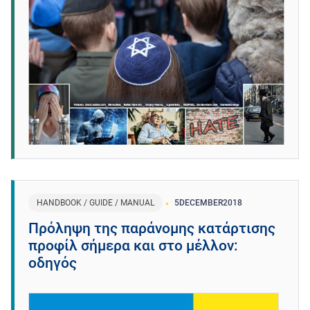
HANDBOOK / GUIDE / MANUAL
5
DECEMBER
2018
Πρόληψη της παράνομης κατάρτισης
προφίλ σήμερα και στο μέλλον:
οδηγός