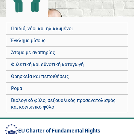
Παιδιά, νέοι και ηλικιωμένοι
Έγκλημα μίσους
Άτομα με αναπηρίες
Φυλετική και εθνοτική καταγωγή
Θρησκεία και πεποιθήσεις
Ρομά
Βιολογικό φύλο, σεξουαλικός προσανατολισμός
και κοινωνικό φύλο
EU Charter of Fundamental Rights