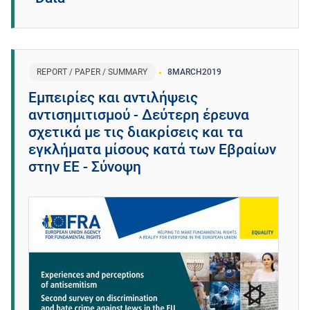
REPORT / PAPER / SUMMARY
8
MARCH
2019
Εμπειρίες και αντιλήψεις
αντισημιτισμού - Δεύτερη έρευνα
σχετικά με τις διακρίσεις και τα
εγκλήματα μίσους κατά των Εβραίων
στην ΕΕ - Σύνοψη