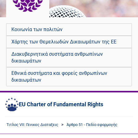
Κοινωνία των πολιτών
Χάρτης των Θεμελιωδών Δικαιωμάτων της ΕΕ
Διακυβερνητικά συστήματα ανθρωπίνων
δικαιωμάτων
Εθνικά συστήματα και φορείς ανθρωπίνων
δικαιωμάτων
EU Charter of Fundamental Rights
Τιτλος VII: Γενικες Διαταξεις
Άρθρο 51 - Πεδίο εφαρμογής