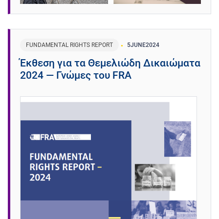
FUNDAMENTAL RIGHTS REPORT
5
JUNE
2024
Έκθεση για τα Θεμελιώδη Δικαιώματα
2024 — Γνώμες του FRA