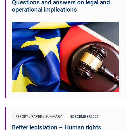
Questions and answers on legal and
operational implications
REPORT / PAPER / SUMMARY
8
DECEMBER
2025
Better legislation – Human rights