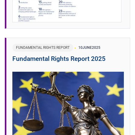
FUNDAMENTAL RIGHTS REPORT
10
JUNE
2025
Fundamental Rights Report 2025