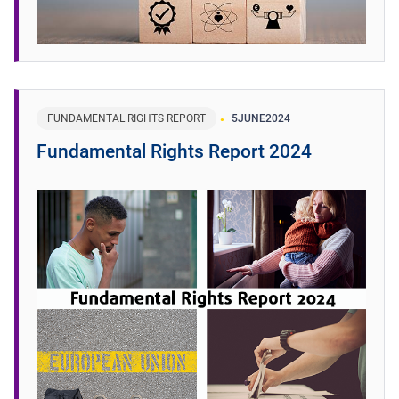
FUNDAMENTAL RIGHTS REPORT
5
JUNE
2024
Fundamental Rights Report 2024