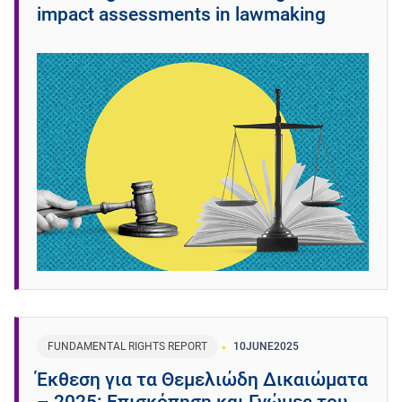
impact assessments in lawmaking
FUNDAMENTAL RIGHTS REPORT
10
JUNE
2025
Έκθεση για τα Θεμελιώδη Δικαιώματα