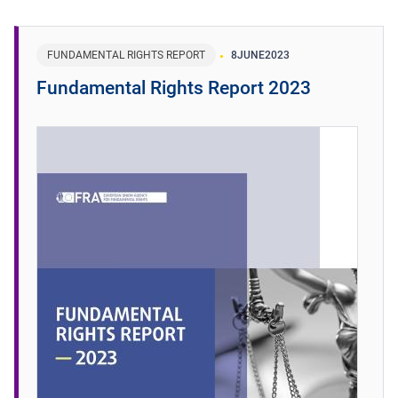
FUNDAMENTAL RIGHTS REPORT
8
JUNE
2023
Fundamental Rights Report 2023