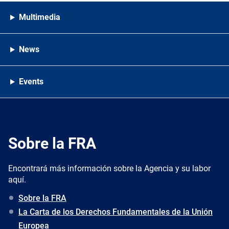
Multimedia
News
Events
Sobre la FRA
Encontrará más información sobre la Agencia y su labor
aquí.
Sobre la FRA
La Carta de los Derechos Fundamentales de la Unión
Europea