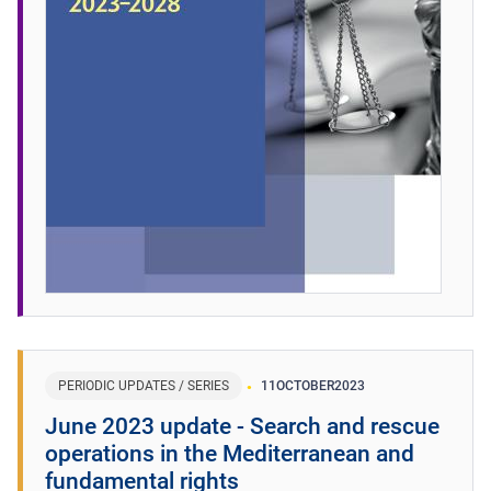
PERIODIC UPDATES / SERIES
11
OCTOBER
2023
June 2023 update - Search and rescue
operations in the Mediterranean and
fundamental rights