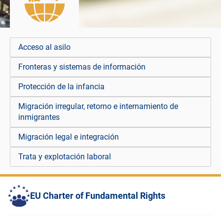
Acceso al asilo
Fronteras y sistemas de información
Protección de la infancia
Migración irregular, retorno e internamiento de
inmigrantes
Migración legal e integración
Trata y explotación laboral
EU Charter of Fundamental Rights