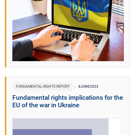
FUNDAMENTAL RIGHTS REPORT
8
JUNE
2023
Fundamental rights implications for the
EU of the war in Ukraine