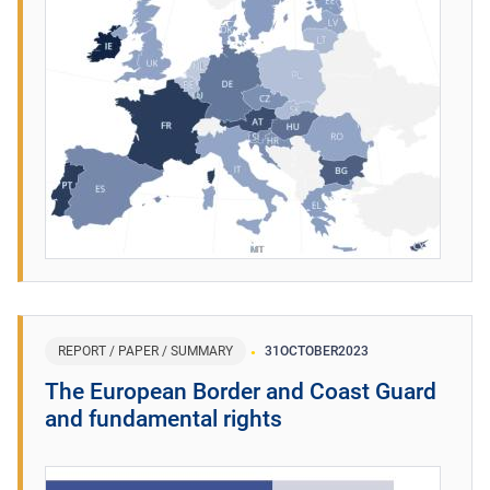
REPORT / PAPER / SUMMARY
31
OCTOBER
2023
The European Border and Coast Guard
and fundamental rights