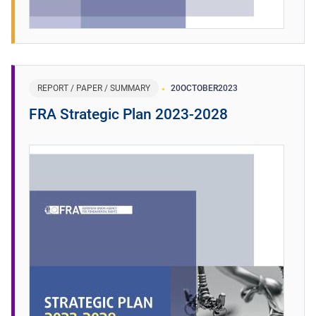
REPORT / PAPER / SUMMARY
20
OCTOBER
2023
FRA Strategic Plan 2023-2028