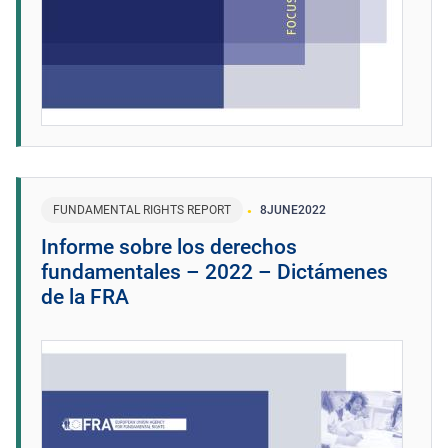
FUNDAMENTAL RIGHTS REPORT
8
JUNE
2022
Informe sobre los derechos
fundamentales – 2022 – Dictámenes
de la FRA