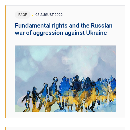
PAGE
08 AUGUST 2022
Fundamental rights and the Russian
war of aggression against Ukraine