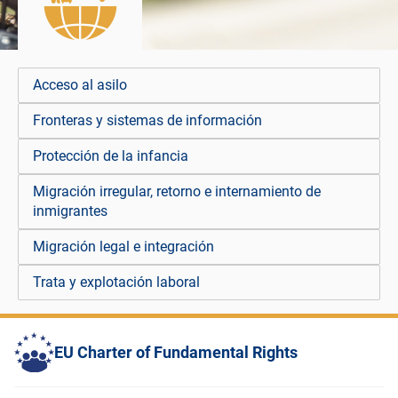
Acceso al asilo
Fronteras y sistemas de información
Protección de la infancia
Migración irregular, retorno e internamiento de
inmigrantes
Migración legal e integración
Trata y explotación laboral
EU Charter of Fundamental Rights