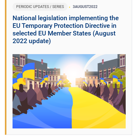
PERIODIC UPDATES / SERIES
3
AUGUST
2022
National legislation implementing the
EU Temporary Protection Directive in
selected EU Member States (August
2022 update)