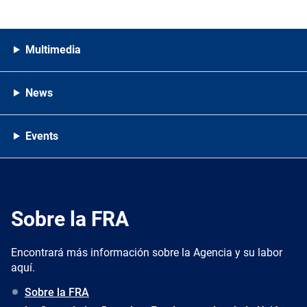
Multimedia
News
Events
Sobre la FRA
Encontrará más información sobre la Agencia y su labor
aquí.
Sobre la FRA