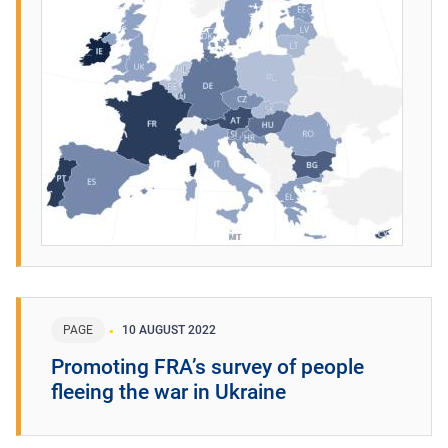
PAGE
10 AUGUST 2022
Promoting FRA’s survey of people
fleeing the war in Ukraine