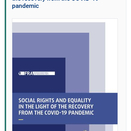
pandemic