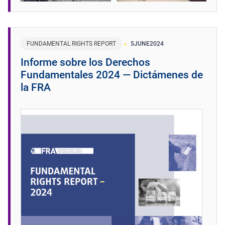
FUNDAMENTAL RIGHTS REPORT
5
JUNE
2024
Informe sobre los Derechos
Fundamentales 2024 — Dictámenes de
la FRA