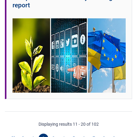
report
Displaying results 11 - 20 of 102