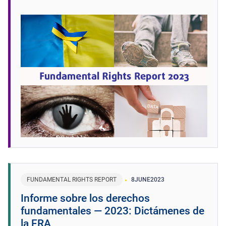
FUNDAMENTAL RIGHTS REPORT
8
JUNE
2023
Informe sobre los derechos
fundamentales — 2023: Dictámenes de
la FRA