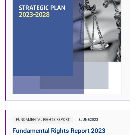
FUNDAMENTAL RIGHTS REPORT
8
JUNE
2023
Fundamental Rights Report 2023