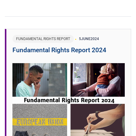
FUNDAMENTAL RIGHTS REPORT
5
JUNE
2024
Fundamental Rights Report 2024