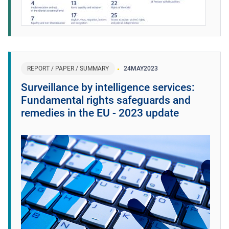
REPORT / PAPER / SUMMARY
24
MAY
2023
Surveillance by intelligence services:
Fundamental rights safeguards and
remedies in the EU - 2023 update