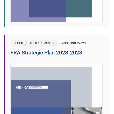
REPORT / PAPER / SUMMARY
20
OCTOBER
2023
FRA Strategic Plan 2023-2028