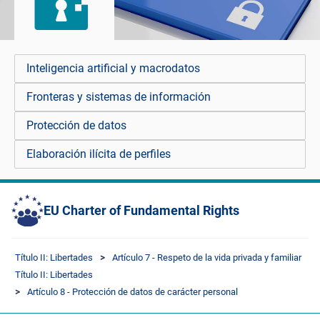
Inteligencia artificial y macrodatos
Fronteras y sistemas de información
Protección de datos
Elaboración ilícita de perfiles
EU Charter of Fundamental Rights
Título II: Libertades
Artículo 7 - Respeto de la vida privada y familiar
Título II: Libertades
Artículo 8 - Protección de datos de carácter personal