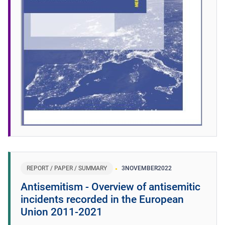
REPORT / PAPER / SUMMARY
3
NOVEMBER
2022
Antisemitism - Overview of antisemitic
incidents recorded in the European
Union 2011-2021