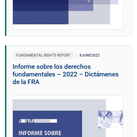
FUNDAMENTAL RIGHTS REPORT
8
JUNE
2022
Informe sobre los derechos
fundamentales – 2022 – Dictámenes
de la FRA