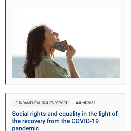
FUNDAMENTAL RIGHTS REPORT
8
JUNE
2022
Social rights and equality in the light of
the recovery from the COVID-19
pandemic