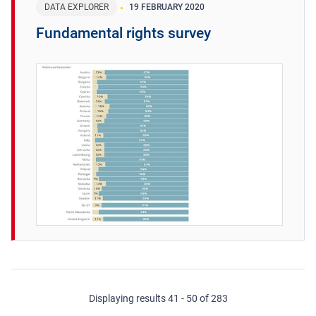
DATA EXPLORER
19 FEBRUARY 2020
Fundamental rights survey
Displaying results 41 - 50 of 283