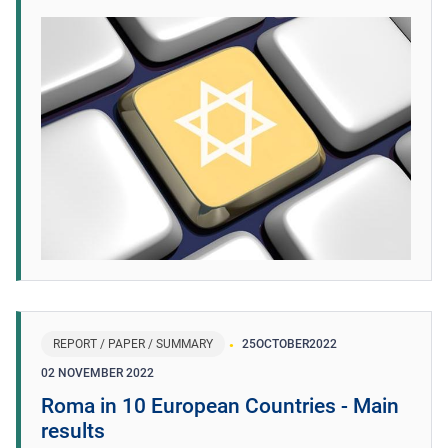
REPORT / PAPER / SUMMARY
25
OCTOBER
2022
02 NOVEMBER 2022
Roma in 10 European Countries - Main
results