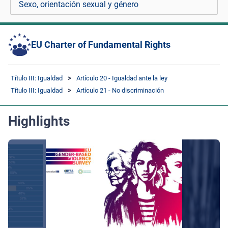
Sexo, orientación sexual y género
EU Charter of Fundamental Rights
Título III: Igualdad
Artículo 20 - Igualdad ante la ley
Título III: Igualdad
Artículo 21 - No discriminación
Highlights