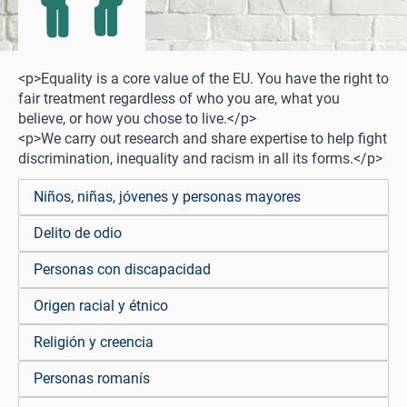
<p>Equality is a core value of the EU. You have the right to
fair treatment regardless of who you are, what you
believe, or how you chose to live.</p>
<p>We carry out research and share expertise to help fight
discrimination, inequality and racism in all its forms.</p>
Niños, niñas, jóvenes y personas mayores
Delito de odio
Personas con discapacidad
Origen racial y étnico
Religión y creencia
Personas romanís