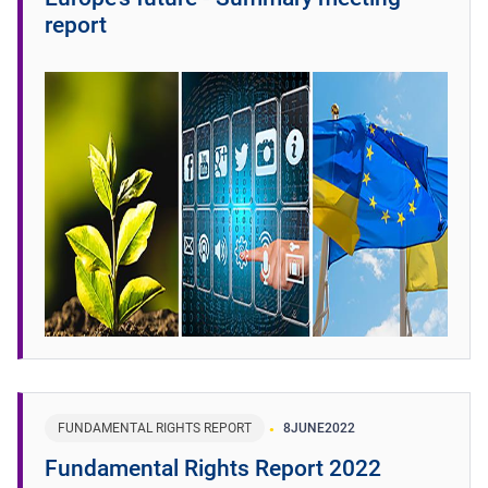
report
FUNDAMENTAL RIGHTS REPORT
8
JUNE
2022
Fundamental Rights Report 2022