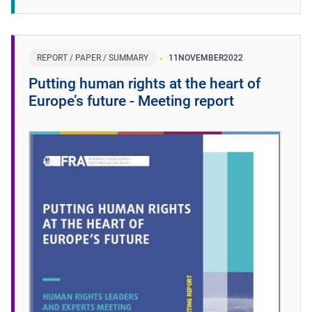
REPORT / PAPER / SUMMARY
11
NOVEMBER
2022
Putting human rights at the heart of
Europe’s future - Meeting report