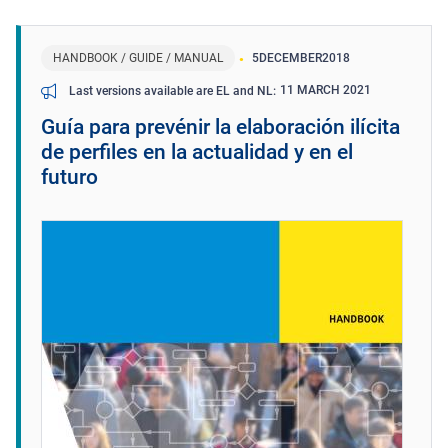
HANDBOOK / GUIDE / MANUAL
5
DECEMBER
2018
11 MARCH 2021
Last versions available are EL and NL
Guía para prevénir la elaboración ilícita
de perfiles en la actualidad y en el
futuro