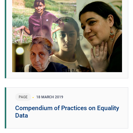
PAGE
18 MARCH 2019
Compendium of Practices on Equality
Data