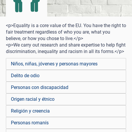
<p>Equality is a core value of the EU. You have the right to
fair treatment regardless of who you are, what you
believe, or how you chose to live.</p>
<p>We carry out research and share expertise to help fight
discrimination, inequality and racism in all its forms.</p>
Niños, niñas, jóvenes y personas mayores
Delito de odio
Personas con discapacidad
Origen racial y étnico
Religión y creencia
Personas romanís