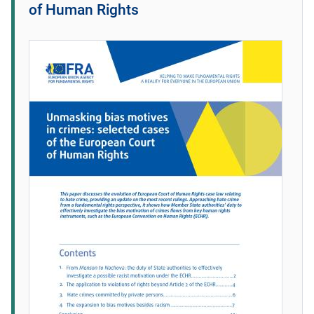
of Human Rights