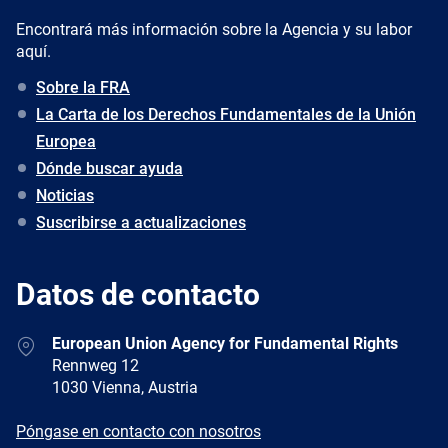
Encontrará más información sobre la Agencia y su labor
aquí.
Sobre la FRA
La Carta de los Derechos Fundamentales de la Unión
Europea
Dónde buscar ayuda
Noticias
Suscribirse a actualizaciones
Datos de contacto
Address
European Union Agency for Fundamental Rights
Rennweg 12
1030 Vienna, Austria
E-
Póngase en contacto con nosotros