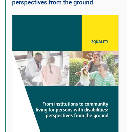
perspectives from the ground