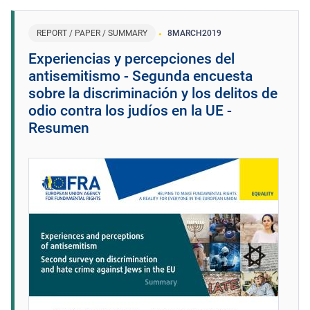
REPORT / PAPER / SUMMARY
8
MARCH
2019
Experiencias y percepciones del
antisemitismo - Segunda encuesta
sobre la discriminación y los delitos de
odio contra los judíos en la UE -
Resumen