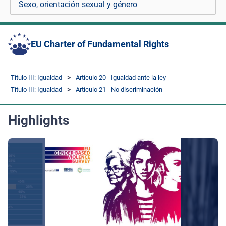
Sexo, orientación sexual y género
EU Charter of Fundamental Rights
Título III: Igualdad
Artículo 20 - Igualdad ante la ley
Título III: Igualdad
Artículo 21 - No discriminación
Highlights