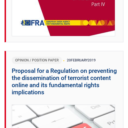
OPINION / POSITION PAPER
20
FEBRUARY
2019
Proposal for a Regulation on preventing
the dissemination of terrorist content
online and its fundamental rights
implications