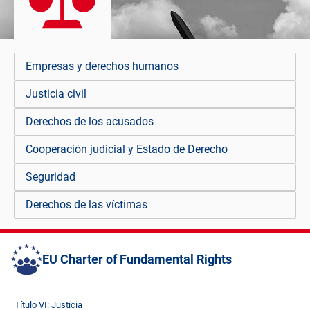
Empresas y derechos humanos
Justicia civil
Derechos de los acusados
Cooperación judicial y Estado de Derecho
Seguridad
Derechos de las víctimas
EU Charter of Fundamental Rights
Título VI: Justicia