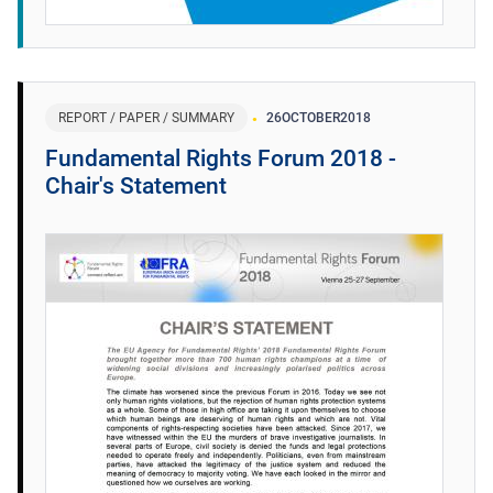
REPORT / PAPER / SUMMARY
26
OCTOBER
2018
Fundamental Rights Forum 2018 -
Chair's Statement