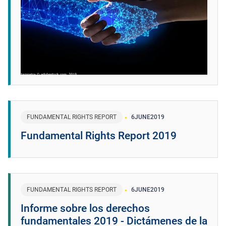
FUNDAMENTAL RIGHTS REPORT
6
JUNE
2019
Fundamental Rights Report 2019
FUNDAMENTAL RIGHTS REPORT
6
JUNE
2019
Informe sobre los derechos
fundamentales 2019 - Dictámenes de la