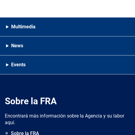
Multimedia
News
Events
Sobre la FRA
Encontrará más información sobre la Agencia y su labor
aquí.
Sobre la FRA