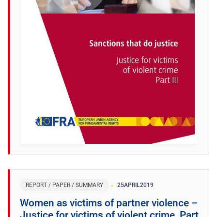
REPORT / PAPER / SUMMARY
25
APRIL
2019
Women as victims of partner violence –
Justice for victims of violent crime, Part