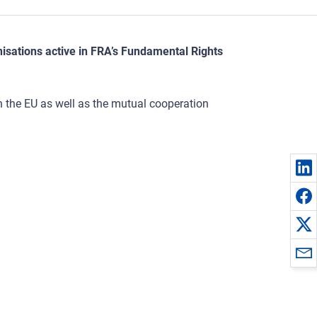
nisations active in FRA’s Fundamental Rights
 the EU as well as the mutual cooperation