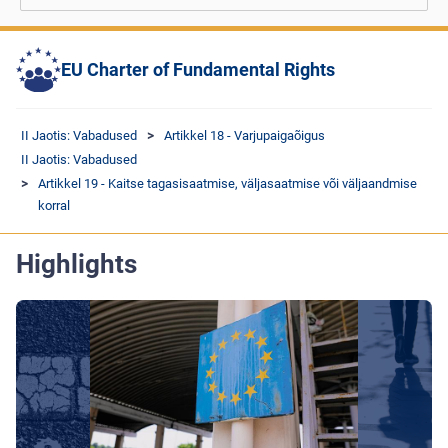
EU Charter of Fundamental Rights
II Jaotis: Vabadused
Artikkel 18 - Varjupaigaõigus
II Jaotis: Vabadused
Artikkel 19 - Kaitse tagasisaatmise, väljasaatmise või väljaandmise
korral
Highlights