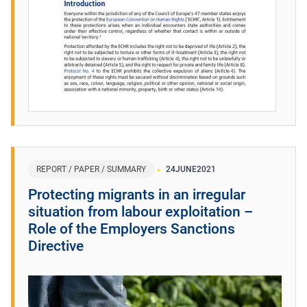
REPORT / PAPER / SUMMARY
24
JUNE
2021
Protecting migrants in an irregular
situation from labour exploitation –
Role of the Employers Sanctions
Directive