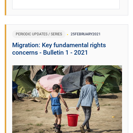
PERIODIC UPDATES / SERIES
25
FEBRUARY
2021
Migration: Key fundamental rights
concerns - Bulletin 1 - 2021