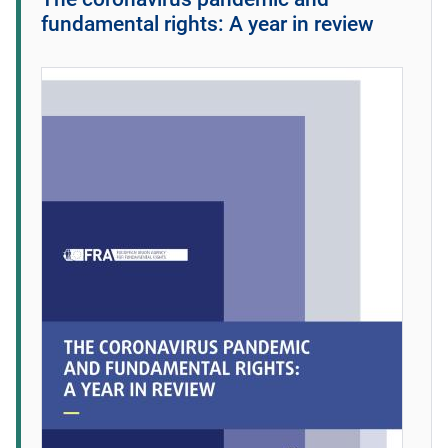
fundamental rights: A year in review