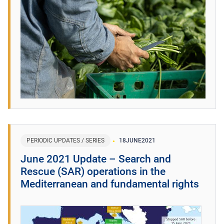
PERIODIC UPDATES / SERIES
18
JUNE
2021
June 2021 Update – Search and
Rescue (SAR) operations in the
Mediterranean and fundamental rights