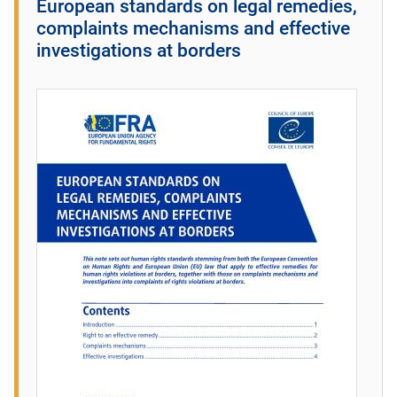
European standards on legal remedies,
complaints mechanisms and effective
investigations at borders