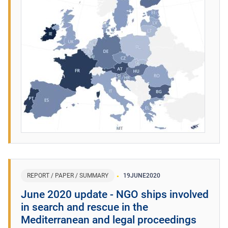
REPORT / PAPER / SUMMARY
19
JUNE
2020
June 2020 update - NGO ships involved
in search and rescue in the
Mediterranean and legal proceedings