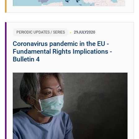
PERIODIC UPDATES / SERIES
29
JULY
2020
Coronavirus pandemic in the EU -
Fundamental Rights Implications -
Bulletin 4