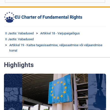
EU Charter of Fundamental Rights
II Jaotis: Vabadused
Artikkel 18 - Varjupaigaõigus
II Jaotis: Vabadused
Artikkel 19 - Kaitse tagasisaatmise, väljasaatmise või väljaandmise
korral
Highlights