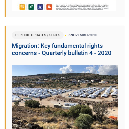
PERIODIC UPDATES / SERIES
6
NOVEMBER
2020
Migration: Key fundamental rights
concerns - Quarterly bulletin 4 - 2020