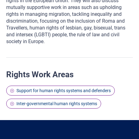
rights in the European Union. They will also discuss
mutually supportive work in areas such as upholding
rights in managing migration, tackling inequality and
discrimination, focusing on the inclusion of Roma and
Travellers, human rights of lesbian, gay, bisexual, trans
and intersex (LGBTI) people, the rule of law and civil
society in Europe.
Rights Work Areas
Support for human rights systems and defenders
Inter-governmental human rights systems