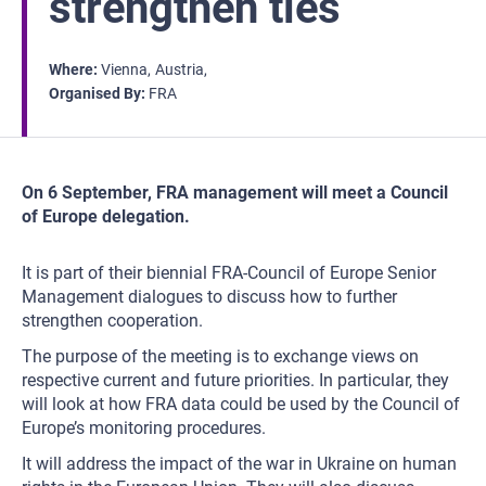
strengthen ties
Where
Vienna
Austria
Organised By
FRA
On 6 September, FRA management will meet a Council
of Europe delegation.
It is part of their biennial FRA-Council of Europe Senior
Management dialogues to discuss how to further
strengthen cooperation.
The purpose of the meeting is to exchange views on
respective current and future priorities. In particular, they
will look at how FRA data could be used by the Council of
Europe’s monitoring procedures.
It will address the impact of the war in Ukraine on human