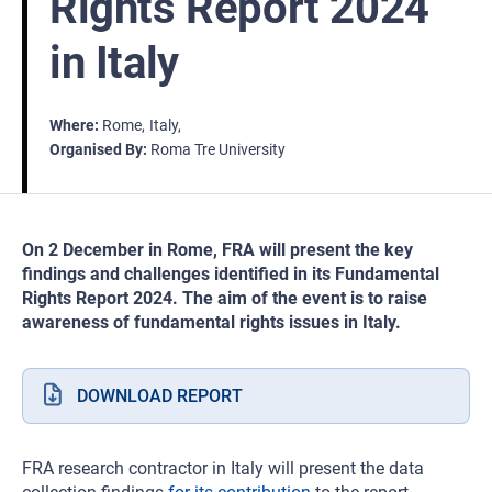
Rights Report 2024
in Italy
Where
Rome
Italy
Organised By
Roma Tre University
On 2 December in Rome, FRA will present the key
findings and challenges identified in its Fundamental
Rights Report 2024. The aim of the event is to raise
awareness of fundamental rights issues in Italy.
DOWNLOAD REPORT
FRA research contractor in Italy will present the data