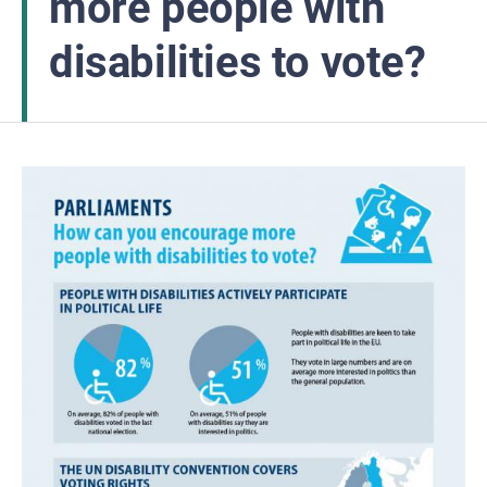
more people with
disabilities to vote?