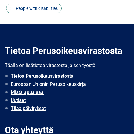
People with disabilities
Tietoa Perusoikeusvirastosta
Täällä on lisätietoa virastosta ja sen työstä.
Tietoa Perusoikeusvirastosta
Euroopan Unionin Perusoikeuskirja
Mistä apua saa
Uutiset
Tilaa päivitykset
Ota yhteyttä