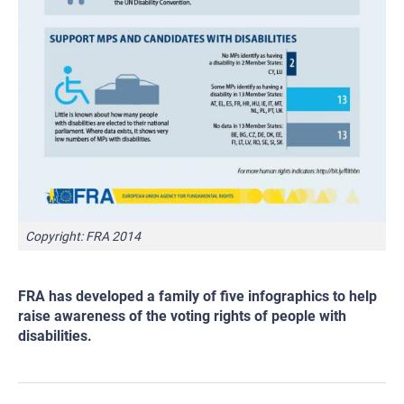
Copyright: FRA 2014
FRA has developed a family of five infographics to help
raise awareness of the voting rights of people with
disabilities.