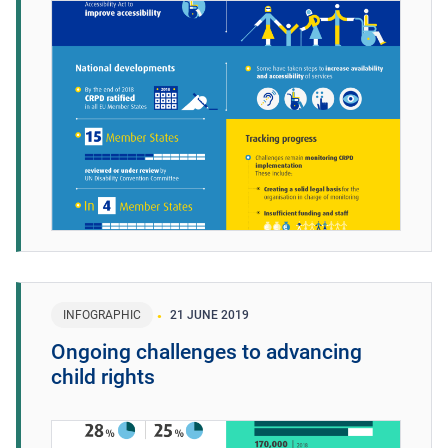
INFOGRAPHIC
21 JUNE 2019
Ongoing challenges to advancing
child rights