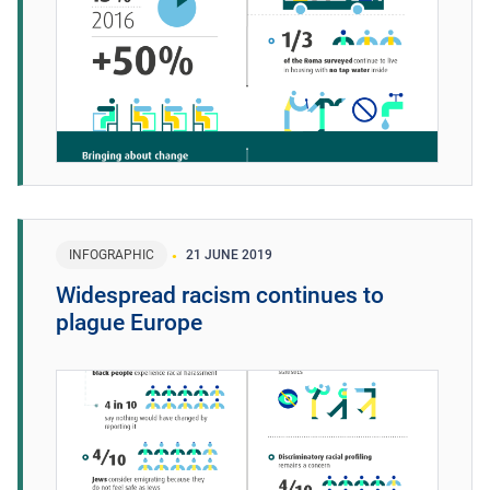
INFOGRAPHIC
21 JUNE 2019
Widespread racism continues to
plague Europe