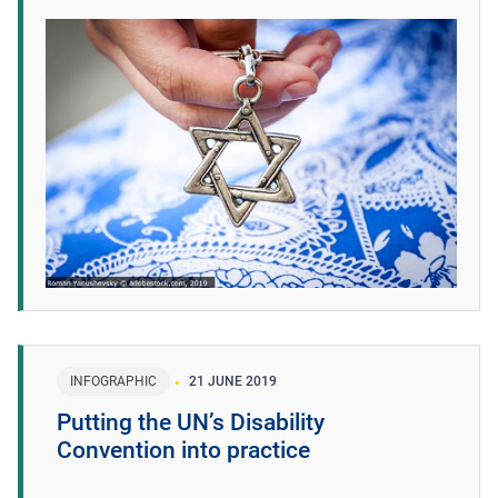
INFOGRAPHIC
21 JUNE 2019
Putting the UN’s Disability
Convention into practice