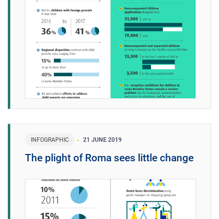
INFOGRAPHIC
21 JUNE 2019
The plight of Roma sees little change