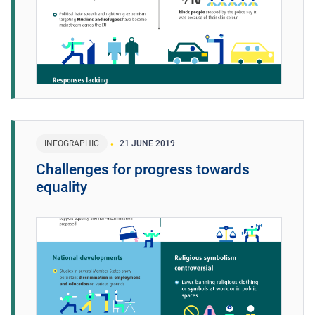
INFOGRAPHIC
21 JUNE 2019
Challenges for progress towards
equality