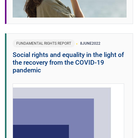
FUNDAMENTAL RIGHTS REPORT
8
JUNE
2022
Social rights and equality in the light of
the recovery from the COVID-19
pandemic