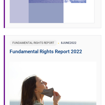
FUNDAMENTAL RIGHTS REPORT
8
JUNE
2022
Fundamental Rights Report 2022