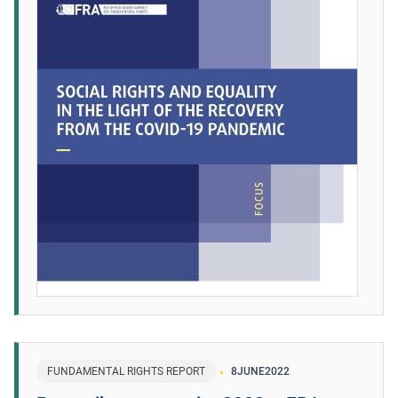
FUNDAMENTAL RIGHTS REPORT
8
JUNE
2022