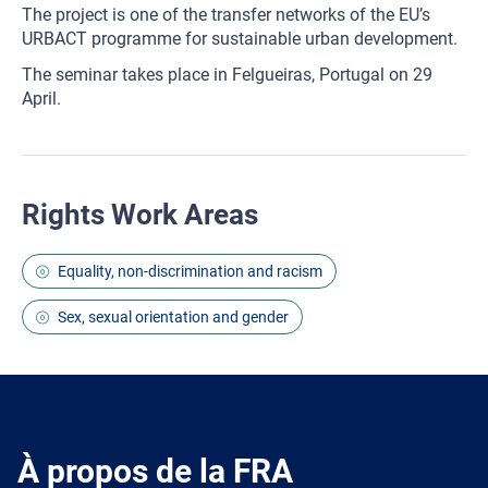
The project is one of the transfer networks of the EU’s
URBACT programme for sustainable urban development.
The seminar takes place in Felgueiras, Portugal on 29
April.
Rights Work Areas
Equality, non-discrimination and racism
Sex, sexual orientation and gender
À propos de la FRA