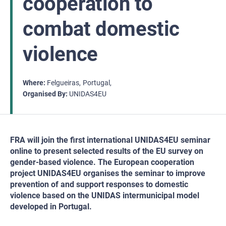
cooperation to
combat domestic
violence
Where
Felgueiras
Portugal
Organised By
UNIDAS4EU
FRA will join the first international UNIDAS4EU seminar
online to present selected results of the EU survey on
gender-based violence. The European cooperation
project UNIDAS4EU organises the seminar to improve
prevention of and support responses to domestic
violence based on the UNIDAS intermunicipal model
developed in Portugal.