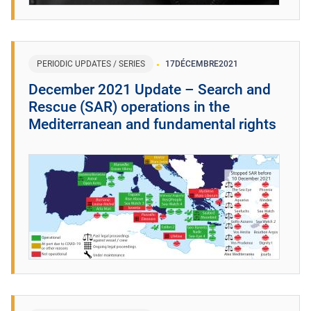
PERIODIC UPDATES / SERIES
17
DÉCEMBRE
2021
December 2021 Update – Search and
Rescue (SAR) operations in the
Mediterranean and fundamental rights