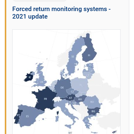
Forced return monitoring systems -
2021 update