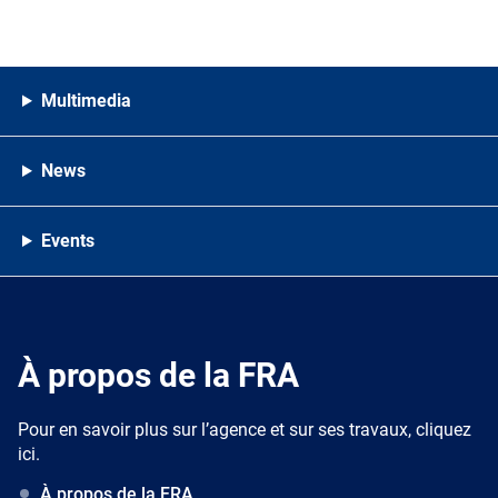
Multimedia
News
Events
À propos de la FRA
Pour en savoir plus sur l’agence et sur ses travaux, cliquez
ici.
À propos de la FRA