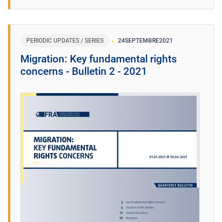
PERIODIC UPDATES / SERIES
24
SEPTEMBRE
2021
Migration: Key fundamental rights
concerns - Bulletin 2 - 2021