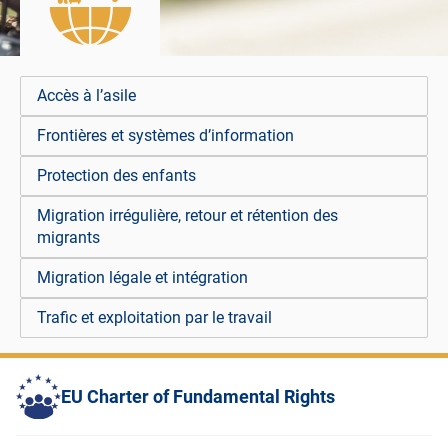
Accès à l’asile
Frontières et systèmes d’information
Protection des enfants
Migration irrégulière, retour et rétention des
migrants
Migration légale et intégration
Trafic et exploitation par le travail
EU Charter of Fundamental Rights