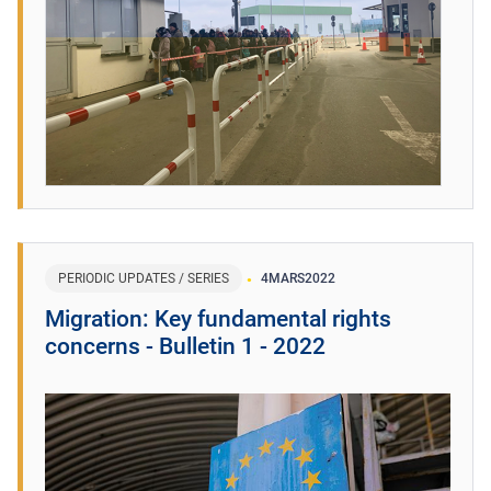
PERIODIC UPDATES / SERIES
4
MARS
2022
Migration: Key fundamental rights
concerns - Bulletin 1 - 2022