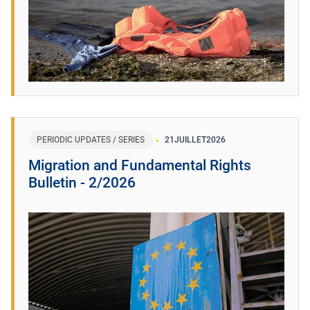
PERIODIC UPDATES / SERIES
21
JUILLET
2026
Migration and Fundamental Rights
Bulletin - 2/2026