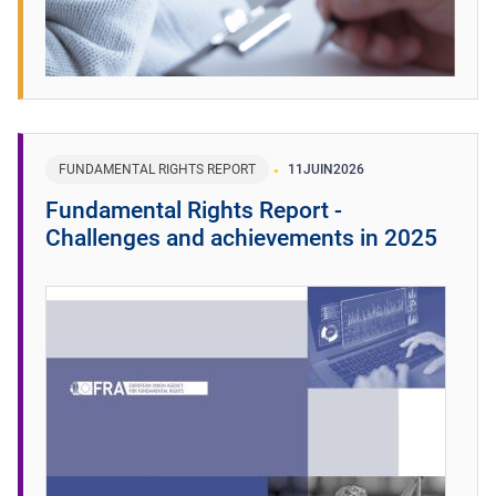
FUNDAMENTAL RIGHTS REPORT
11
JUIN
2026
Fundamental Rights Report -
Challenges and achievements in 2025