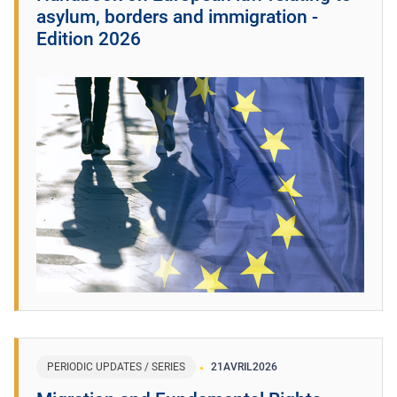
asylum, borders and immigration -
Edition 2026
PERIODIC UPDATES / SERIES
21
AVRIL
2026