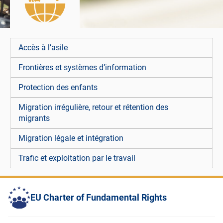
Accès à l’asile
Frontières et systèmes d’information
Protection des enfants
Migration irrégulière, retour et rétention des
migrants
Migration légale et intégration
Trafic et exploitation par le travail
EU Charter of Fundamental Rights