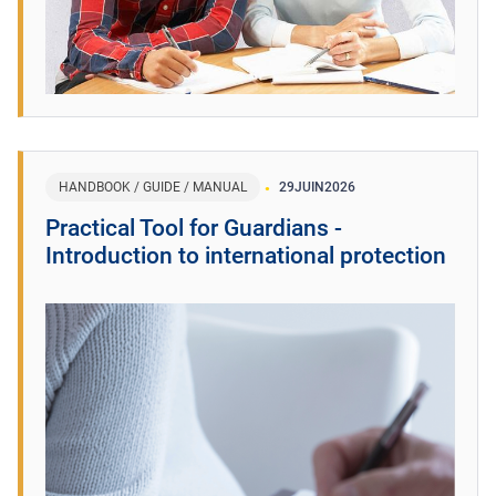
HANDBOOK / GUIDE / MANUAL
29
JUIN
2026
Practical Tool for Guardians -
Introduction to international protection