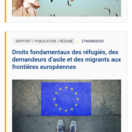
RAPPORT / PUBLICATION / RÉSUMÉ
27
MARS
2020
Droits fondamentaux des réfugiés, des
demandeurs d’asile et des migrants aux
frontières européennes