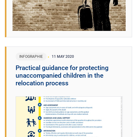
INFOGRAPHIE
11 MAY 2020
Practical guidance for protecting
unaccompanied children in the
relocation process