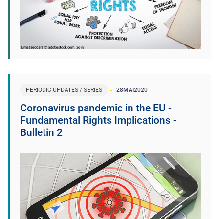
PERIODIC UPDATES / SERIES
28
MAI
2020
Coronavirus pandemic in the EU -
Fundamental Rights Implications -
Bulletin 2