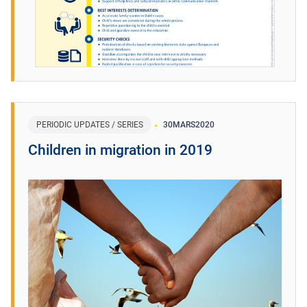
PERIODIC UPDATES / SERIES
30
MARS
2020
Children in migration in 2019