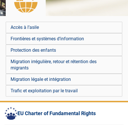
Accès à l’asile
Frontières et systèmes d’information
Protection des enfants
Migration irrégulière, retour et rétention des
migrants
Migration légale et intégration
Trafic et exploitation par le travail
EU Charter of Fundamental Rights