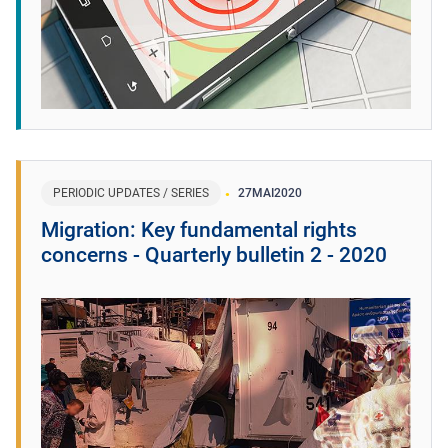
PERIODIC UPDATES / SERIES
27
MAI
2020
Migration: Key fundamental rights
concerns - Quarterly bulletin 2 - 2020