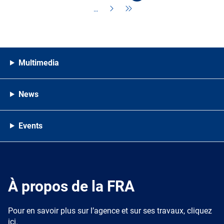
…
Multimedia
News
Events
À propos de la FRA
Pour en savoir plus sur l’agence et sur ses travaux, cliquez
ici.