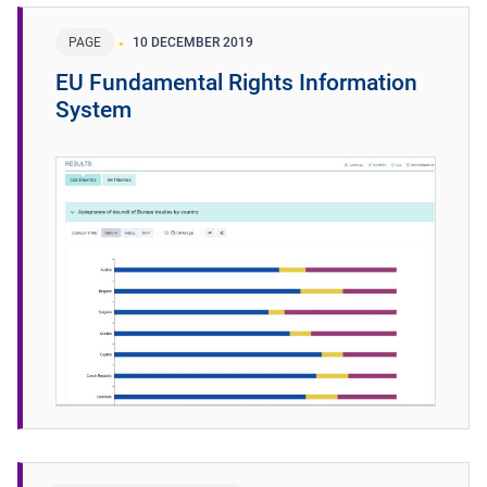
PAGE
10 DECEMBER 2019
EU Fundamental Rights Information
System