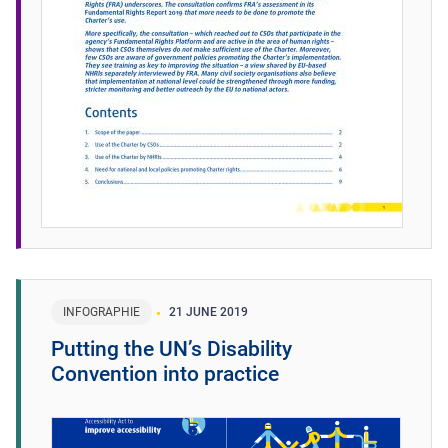
INFOGRAPHIE
21 JUNE 2019
Putting the UN’s Disability
Convention into practice