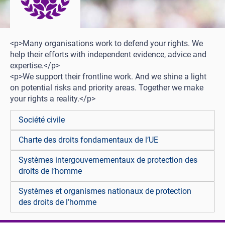
<p>Many organisations work to defend your rights. We
help their efforts with independent evidence, advice and
expertise.</p>
<p>We support their frontline work. And we shine a light
on potential risks and priority areas. Together we make
your rights a reality.</p>
Société civile
Charte des droits fondamentaux de l’UE
Systèmes intergouvernementaux de protection des
droits de l’homme
Systèmes et organismes nationaux de protection
des droits de l’homme