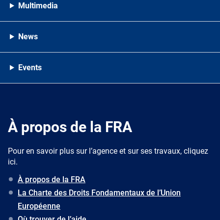
Multimedia
News
Events
À propos de la FRA
Pour en savoir plus sur l’agence et sur ses travaux, cliquez
ici.
À propos de la FRA
La Charte des Droits Fondamentaux de l’Union
Européenne
Où trouver de l’aide