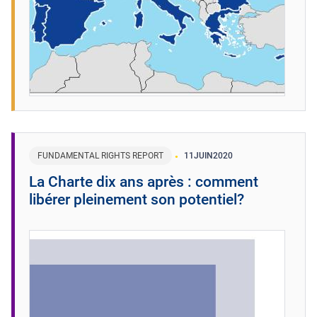
FUNDAMENTAL RIGHTS REPORT
11
JUIN
2020
La Charte dix ans après : comment
libérer pleinement son potentiel?