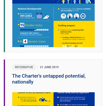
INFOGRAPHIE
21 JUNE 2019
The Charter’s untapped potential,
nationally