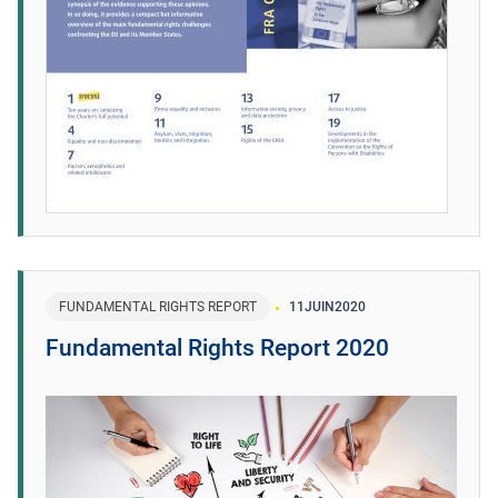
FUNDAMENTAL RIGHTS REPORT
11
JUIN
2020
Fundamental Rights Report 2020