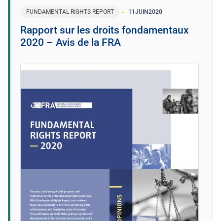
FUNDAMENTAL RIGHTS REPORT
11
JUIN
2020
Rapport sur les droits fondamentaux
2020 – Avis de la FRA