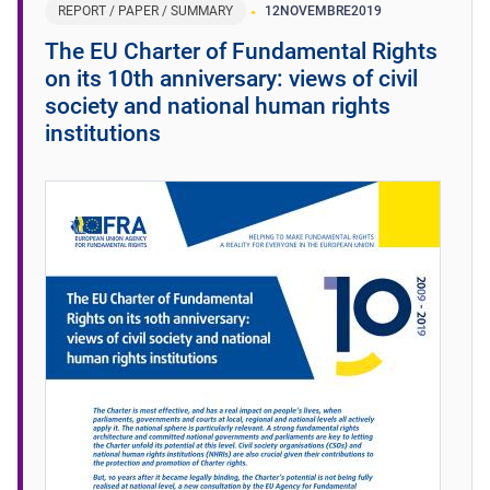
REPORT / PAPER / SUMMARY
12
NOVEMBRE
2019
The EU Charter of Fundamental Rights
on its 10th anniversary: views of civil
society and national human rights
institutions