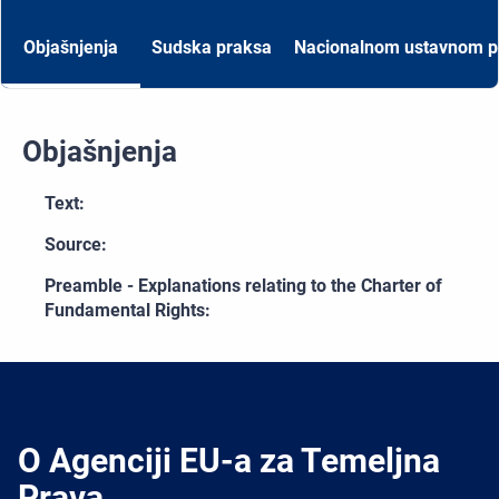
Objašnjenja
Sudska praksa
Nacionalnom ustavnom p
Objašnjenja
Text:
Source:
Preamble - Explanations relating to the Charter of
Fundamental Rights:
O Agenciji EU-a za Temeljna
Prava