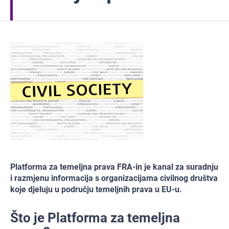
Platforma za temeljna prava FRA-in je kanal za suradnju
i razmjenu informacija s organizacijama civilnog društva
koje djeluju u području temeljnih prava u EU-u.
Što je Platforma za temeljna