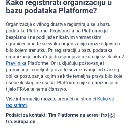
Kako registrirati organizaciju u
bazu podataka Platforme?
Organizacije civilnog društva registriraju se u bazu
podataka Platforme. Registracija na Platformu je
besplatna i ne podliježe nikakvim vremenskim
ograničenjima te se svaka organizacija može odjaviti u
bilo kojem trenutku. Pri registraciji u bazu podataka
organizacije potvrđuju da ispunjavaju kriterije iz članka 2.
Pravilnika
Platforme. Oni uključuju poštovanje i
promicanje temeljnih prava te suzdržavanje od svakog
oblika postupanja kojim se krše temeljna prava bilo koje
osobe ili skupine osoba. Platforma nije organizacija ni
tijelo FRA-e te nema članstvo.
Više informacija možete pronaći na stranici
Kako se
registrirati
.
Podatci za kontakt: Tim Platforme na adresi frp [@]
fra.europa.eu