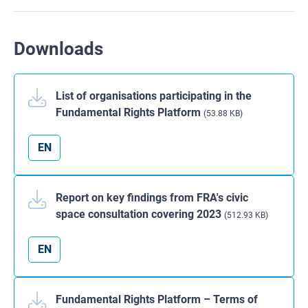
Downloads
List of organisations participating in the
Fundamental Rights Platform
(53.88 KB)
EN
Report on key findings from FRA's civic
space consultation covering 2023
(512.93 KB)
EN
Fundamental Rights Platform – Terms of