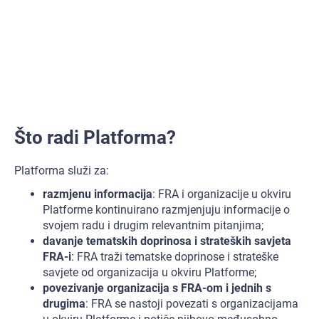
Što radi Platforma?
Platforma služi za:
razmjenu informacija
: FRA i organizacije u okviru
Platforme kontinuirano razmjenjuju informacije o
svojem radu i drugim relevantnim pitanjima;
davanje tematskih doprinosa i strateških savjeta
FRA-i
: FRA traži tematske doprinose i strateške
savjete od organizacija u okviru Platforme;
povezivanje organizacija s FRA-om i jednih s
drugima
: FRA se nastoji povezati s organizacijama