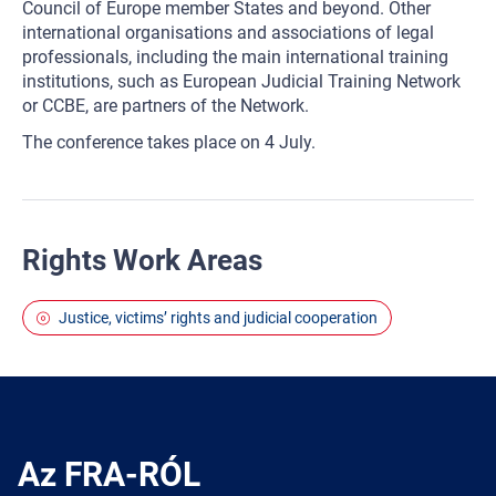
Council of Europe member States and beyond. Other
international organisations and associations of legal
professionals, including the main international training
institutions, such as European Judicial Training Network
or CCBE, are partners of the Network.
The conference takes place on 4 July.
Rights Work Areas
Justice, victims’ rights and judicial cooperation
Az FRA-RÓL