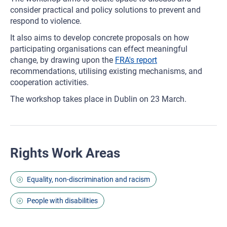
consider practical and policy solutions to prevent and
respond to violence.
It also aims to develop concrete proposals on how
participating organisations can effect meaningful
change, by drawing upon the
FRA's report
recommendations, utilising existing mechanisms, and
cooperation activities.
The workshop takes place in Dublin on 23 March.
Rights Work Areas
Equality, non-discrimination and racism
People with disabilities