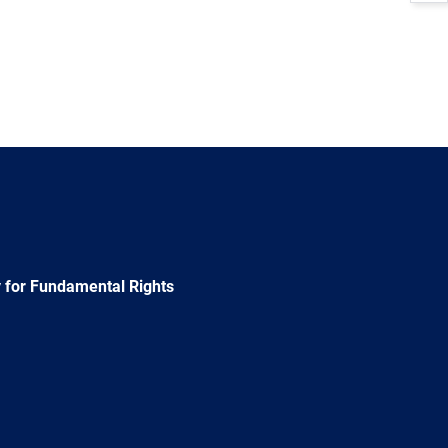
 for Fundamental Rights