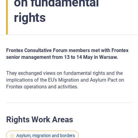
on fundamental
rights
Frontex Consultative Forum members met with Frontex
senior management from 13 to 14 May in Warsaw.
They exchanged views on fundamental rights and the
implications of the EU's Migration and Asylum Pact on
Frontex operations and activities.
Rights Work Areas
Asylum, migration and borders