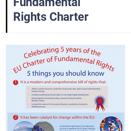
Fundamental
Rights Charter