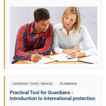
HANDBOOK / GUIDE / MANUAL
29
JUNE
2026
Practical Tool for Guardians -
Introduction to international protection