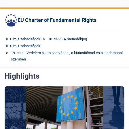
EU Charter of Fundamental Rights
II. Cím: Szabadságok
18. cikk - A menedékjog
II. Cím: Szabadságok
19. cikk - Védelem a kitoloncolással, a kiutasítással és a kiadatással
szemben
Highlights