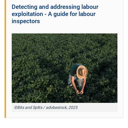
Detecting and addressing labour
exploitation - A guide for labour
inspectors
©Bits and Splits / adobestock, 2025