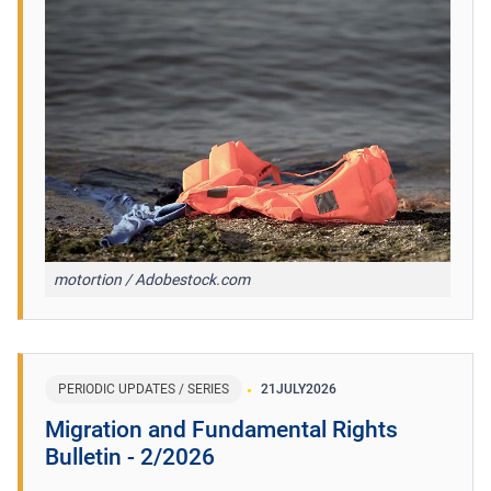
motortion / Adobestock.com
PERIODIC UPDATES / SERIES
21
JULY
2026
Migration and Fundamental Rights
Bulletin - 2/2026