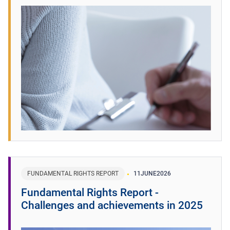
FUNDAMENTAL RIGHTS REPORT
11
JUNE
2026
Fundamental Rights Report -
Challenges and achievements in 2025